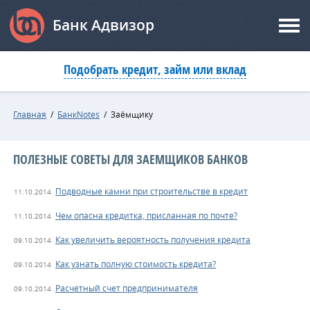
Банк Адвизор
Подобрать кредит, займ или вклад
Главная
/
БанкNotes
/
Заёмщику
ПОЛЕЗНЫЕ СОВЕТЫ ДЛЯ ЗАЕМЩИКОВ БАНКОВ
Подводные камни при строительстве в кредит
11.10.2014
Чем опасна кредитка, присланная по почте?
11.10.2014
Как увеличить вероятность получения кредита
09.10.2014
Как узнать полную стоимость кредита?
09.10.2014
Расчетный счет предпринимателя
09.10.2014