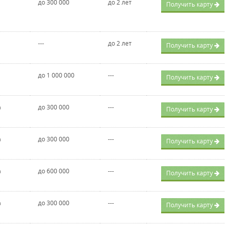
до 300 000
до 2 лет
Получить карту
---
до 2 лет
Получить карту
до 1 000 000
---
Получить карту
%
до 300 000
---
Получить карту
%
до 300 000
---
Получить карту
%
до 600 000
---
Получить карту
%
до 300 000
---
Получить карту