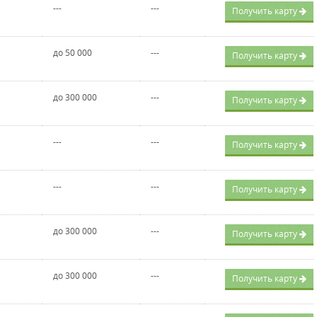
---
---
Получить карту
до 50 000
---
Получить карту
до 300 000
---
Получить карту
---
---
Получить карту
---
---
Получить карту
до 300 000
---
Получить карту
до 300 000
---
Получить карту