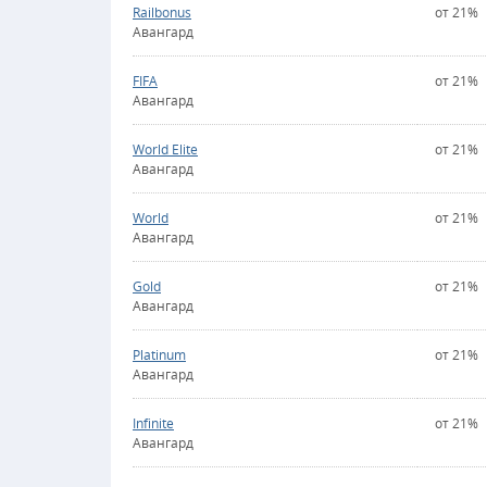
Railbonus
от 21%
Авангард
FIFA
от 21%
Авангард
World Elite
от 21%
Авангард
World
от 21%
Авангард
Gold
от 21%
Авангард
Platinum
от 21%
Авангард
Infinite
от 21%
Авангард