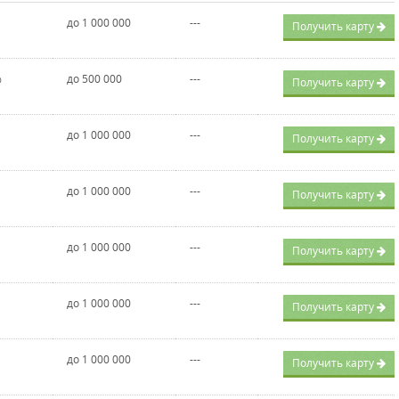
до 1 000 000
---
Получить карту
%
до 500 000
---
Получить карту
до 1 000 000
---
Получить карту
до 1 000 000
---
Получить карту
до 1 000 000
---
Получить карту
до 1 000 000
---
Получить карту
до 1 000 000
---
Получить карту