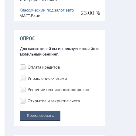
Классический под залог авто
23.00 %
МАСТ-Банк
ОПРОС
Для каких целей вы используете онлайн и
мобильный банкинг:
Оплата кредитов
Управление счетами
Решение технических вопросов
Открытие и закрытие счета