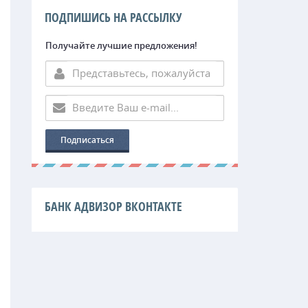
ПОДПИШИСЬ НА РАССЫЛКУ
Получайте лучшие предложения!
БАНК АДВИЗОР ВКОНТАКТЕ