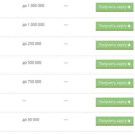
до 1 000 000
---
Получить карту
до 1 000 000
---
Получить карту
до 250 000
---
Получить карту
до 500 000
---
Получить карту
до 750 000
---
Получить карту
---
---
Получить карту
до 50 000
---
Получить карту