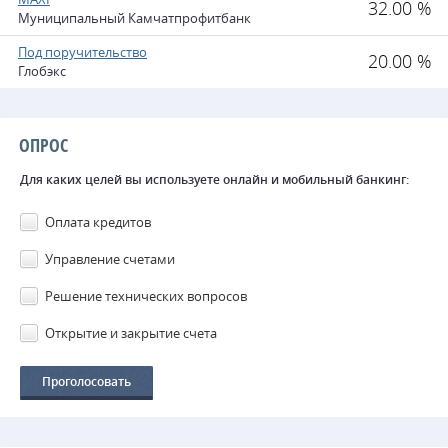
32.00 %
Муниципальный Камчатпрофитбанк
Под поручительство
20.00 %
Глобэкс
ОПРОС
Для каких целей вы используете онлайн и мобильный банкинг:
Оплата кредитов
Управление счетами
Решение технических вопросов
Открытие и закрытие счета