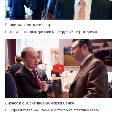
Банкиры заложили в стресс
На совместной конференции Банки.ру и «Эквифакс Кредит
Бизнес в объективе Промсвязьбанка
ПСБ презентовал масштабный фотопроект, охвативший все