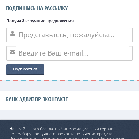
ПОДПИШИСЬ НА РАССЫЛКУ
Получайте лучшие предложения!
БАНК АДВИЗОР ВКОНТАКТЕ
Наш сайт — это бесплатный информационный сервис
по подбору наилучшего варианта получения кредита.
Используя его вы сможете быстро решить свои финансовые