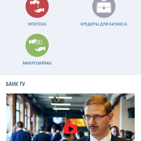
ИПОТЕКА
КРЕДИТЫ ДЛЯ БИЗНЕСА
МИКРОЗАЙМЫ
БАНК TV