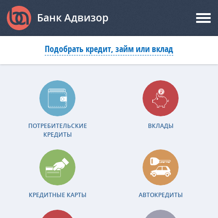
Банк Адвизор
Подобрать кредит, займ или вклад
ПОТРЕБИТЕЛЬСКИЕ
ВКЛАДЫ
КРЕДИТЫ
КРЕДИТНЫЕ КАРТЫ
АВТОКРЕДИТЫ