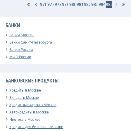
976
977
978
979
980
981
982
983
984
985
БАНКИ
Банки Москвы
Банки Санкт-Петербурга
Банки России
МФО России
БАНКОВСКИЕ ПРОДУКТЫ
Кредиты в Москве
Вклады в Москве
Кредитные карты в Москве
Автокредиты в Москве
Ипотека в Москве
Кредиты для бизнеса в Москве