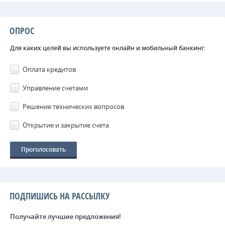
ОПРОС
Для каких целей вы используете онлайн и мобильный банкинг:
Оплата кредитов
Управление счетами
Решение технических вопросов
Открытие и закрытие счета
ПОДПИШИСЬ НА РАССЫЛКУ
Получайте лучшие предложения!