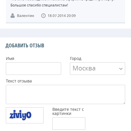
Большое спасибо специалистам!
Валентин
18.07.2014 20:09
ДОБАВИТЬ ОТЗЫВ
Имя
Город
Москва
Текст отзыва
Введите текст с
картинки