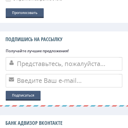
ПОДПИШИСЬ НА РАССЫЛКУ
Получайте лучшие предложения!
БАНК АДВИЗОР ВКОНТАКТЕ