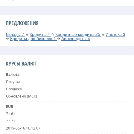
ПРЕДЛОЖЕНИЯ
Вклады
7
⭐
Кредиты
4
⭐
Кредитные кредиты
25
⭐
Ипотека
3
⭐
Кредиты для бизнеса
1
⭐
Автокредиты
4
КУРСЫ ВАЛЮТ
Валюта
Покупка
Продажа
Обновлено (МСК)
EUR
71.61
72.71
2019-06-16 16:12:07