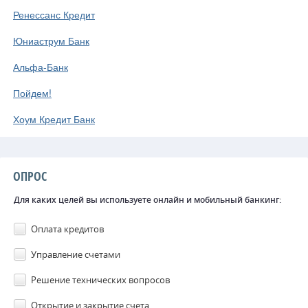
Ренессанс Кредит
Юниаструм Банк
Альфа-Банк
Пойдем!
Хоум Кредит Банк
ОПРОС
Для каких целей вы используете онлайн и мобильный банкинг:
Оплата кредитов
Управление счетами
Решение технических вопросов
Открытие и закрытие счета