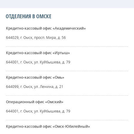
ОТДЕЛЕНИЯ В ОМСКЕ
Кредитно-кассовый офис «Академический»
644029, г. Омск, просп. Мира, д. 56
Кредитно-кассовый офис «Иртыш»
644001, г. Омск, ул. Куйбышева, д. 79
Кредитно-кассовый офис «Омь»
644099, г. Омск, ул. Ленина, д. 21
Операционный офис «Омский»
644001, г. Омск, ул. Куйбышева, д. 79
Кредитно-кассовый офис «Омск-Юбилейный»