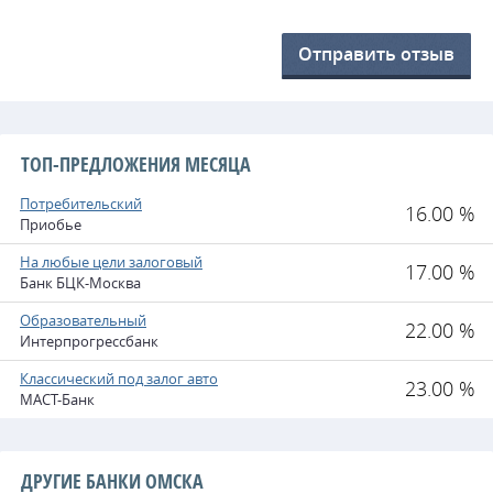
Отправить отзыв
ТОП-ПРЕДЛОЖЕНИЯ МЕСЯЦА
Потребительский
16.00 %
Приобье
На любые цели залоговый
17.00 %
Банк БЦК-Москва
Образовательный
22.00 %
Интерпрогрессбанк
Классический под залог авто
23.00 %
МАСТ-Банк
ДРУГИЕ БАНКИ ОМСКА