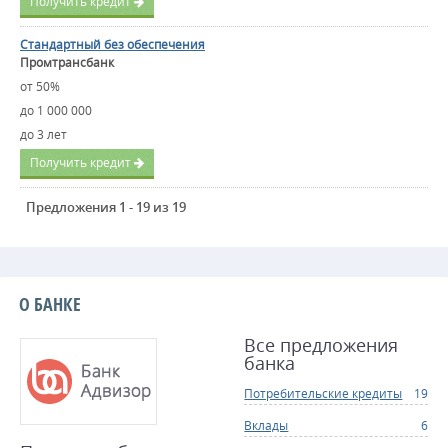
Получить кредит
Стандартный без обеспечения
Промтрансбанк
от 50%
до 1 000 000
до 3 лет
Получить кредит
Предложения 1 - 19 из 19
О БАНКЕ
Все предложения
банка
Потребительские кредиты
19
Вклады
6