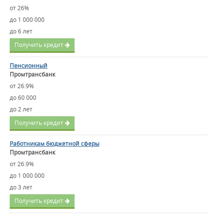
от 26%
до 1 000 000
до 6 лет
Получить кредит
Пенсионный
Промтрансбанк
от 26.9%
до 60 000
до 2 лет
Получить кредит
Работникам бюджетной сферы
Промтрансбанк
от 26.9%
до 1 000 000
до 3 лет
Получить кредит