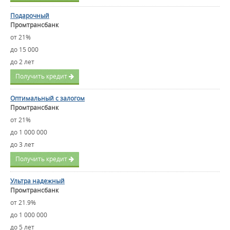
Подарочный
Промтрансбанк
от 21%
до 15 000
до 2 лет
Получить кредит
Оптимальный с залогом
Промтрансбанк
от 21%
до 1 000 000
до 3 лет
Получить кредит
Ультра надежный
Промтрансбанк
от 21.9%
до 1 000 000
до 5 лет