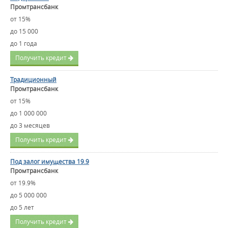
Промтрансбанк
от 15%
до 15 000
до 1 года
Получить кредит
Традиционный
Промтрансбанк
от 15%
до 1 000 000
до 3 месяцев
Получить кредит
Под залог имущества 19.9
Промтрансбанк
от 19.9%
до 5 000 000
до 5 лет
Получить кредит