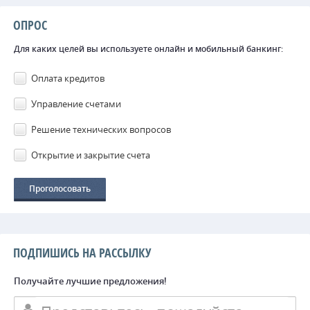
ОПРОС
Для каких целей вы используете онлайн и мобильный банкинг:
Оплата кредитов
Управление счетами
Решение технических вопросов
Открытие и закрытие счета
ПОДПИШИСЬ НА РАССЫЛКУ
Получайте лучшие предложения!