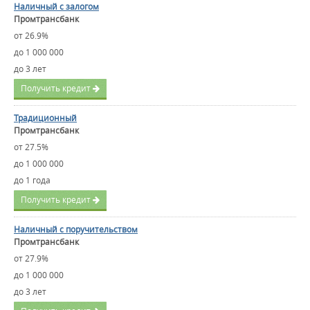
Наличный с залогом
Промтрансбанк
от 26.9%
до 1 000 000
до 3 лет
Получить кредит
Традиционный
Промтрансбанк
от 27.5%
до 1 000 000
до 1 года
Получить кредит
Наличный с поручительством
Промтрансбанк
от 27.9%
до 1 000 000
до 3 лет