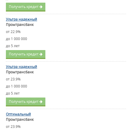
Получить кредит
Ультра надежный
Промтрансбанк
от 22.9%
до 1 000 000
до 5 лет
Получить кредит
Ультра надежный
Промтрансбанк
от 23.9%
до 1 000 000
до 5 лет
Получить кредит
Оптимальный
Промтрансбанк
от 23.9%