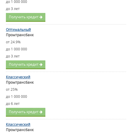
до 1 000 000
до 3 лет
Получить кредит
Оптимальный
Промтрансбанк
от 24.9%
до 1 000 000
до 3 лет
Получить кредит
Классический
Промтрансбанк
от 25%
до 1 000 000
до 6 лет
Получить кредит
Классический
Промтрансбанк