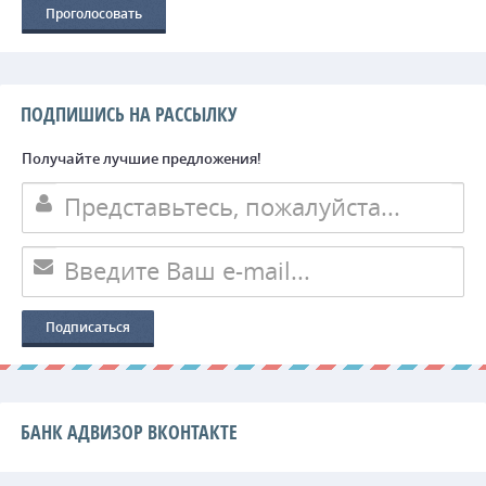
ПОДПИШИСЬ НА РАССЫЛКУ
Получайте лучшие предложения!
БАНК АДВИЗОР ВКОНТАКТЕ