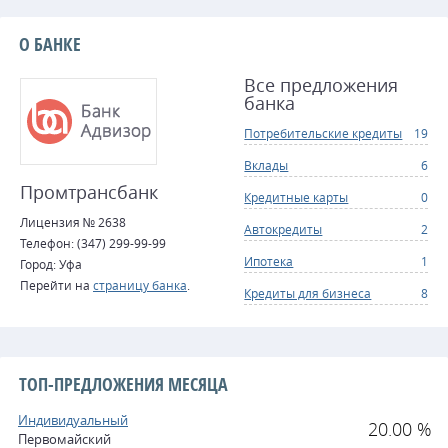
О БАНКЕ
Все предложения
банка
Потребительские кредиты
19
Вклады
6
Промтрансбанк
Кредитные карты
0
Лицензия № 2638
Автокредиты
2
Телефон: (347) 299-99-99
Ипотека
1
Город: Уфа
Перейти на
страницу банка
.
Кредиты для бизнеса
8
ТОП-ПРЕДЛОЖЕНИЯ МЕСЯЦА
Индивидуальный
20.00 %
Первомайский