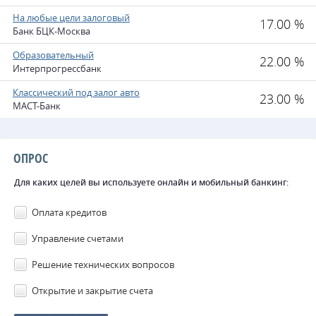
На любые цели залоговый
17.00 %
Банк БЦК-Москва
Образовательный
22.00 %
Интерпрогрессбанк
Классический под залог авто
23.00 %
МАСТ-Банк
ОПРОС
Для каких целей вы используете онлайн и мобильный банкинг:
Оплата кредитов
Управление счетами
Решение технических вопросов
Открытие и закрытие счета