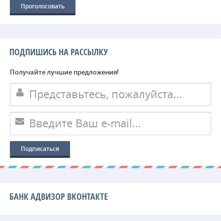
ПОДПИШИСЬ НА РАССЫЛКУ
Получайте лучшие предложения!
БАНК АДВИЗОР ВКОНТАКТЕ