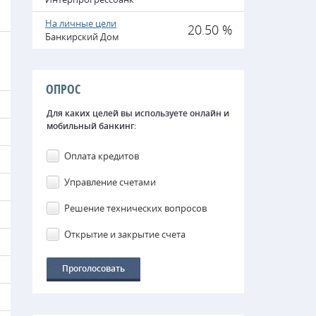
На личные цели
20.50 %
Банкирский Дом
ОПРОС
Для каких целей вы используете онлайн и
мобильный банкинг:
Оплата кредитов
Управление счетами
Решение технических вопросов
Открытие и закрытие счета