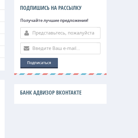
ПОДПИШИСЬ НА РАССЫЛКУ
Получайте лучшие предложения!
БАНК АДВИЗОР ВКОНТАКТЕ