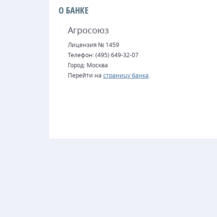
О БАНКЕ
Агросоюз
Лицензия № 1459
Телефон: (495) 649-32-07
Город: Москва
Перейти на
страницу банка
.