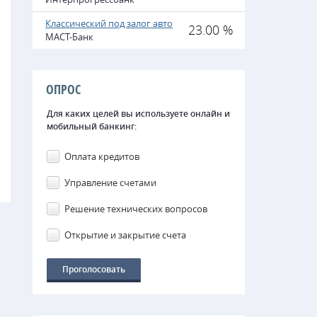
Классический под залог авто
23.00 %
МАСТ-Банк
ОПРОС
Для каких целей вы используете онлайн и
мобильный банкинг:
Оплата кредитов
Управление счетами
Решение технических вопросов
Открытие и закрытие счета