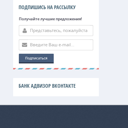
ПОДПИШИСЬ НА РАССЫЛКУ
Получайте лучшие предложения!
БАНК АДВИЗОР ВКОНТАКТЕ