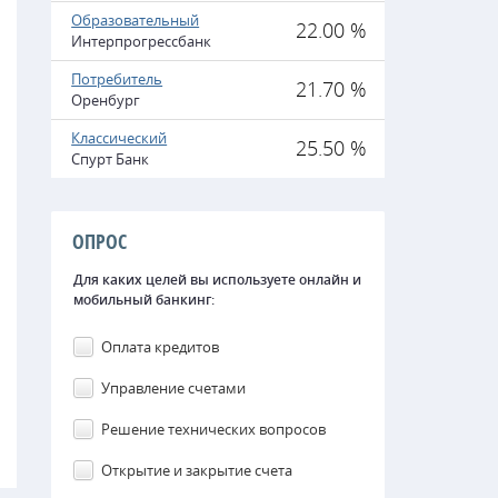
Образовательный
22.00 %
Интерпрогрессбанк
Потребитель
21.70 %
Оренбург
Классический
25.50 %
Спурт Банк
ОПРОС
Для каких целей вы используете онлайн и
мобильный банкинг:
Оплата кредитов
Управление счетами
Решение технических вопросов
Открытие и закрытие счета