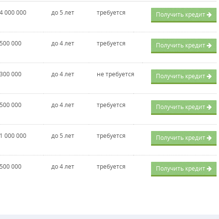
 4 000 000
до 5 лет
требуется
Получить кредит
 500 000
до 4 лет
требуется
Получить кредит
 300 000
до 4 лет
не требуется
Получить кредит
 500 000
до 4 лет
требуется
Получить кредит
 1 000 000
до 5 лет
требуется
Получить кредит
 500 000
до 4 лет
требуется
Получить кредит