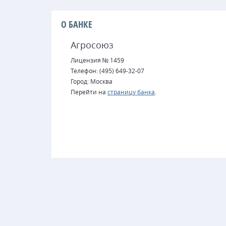
О БАНКЕ
Агросоюз
Лицензия № 1459
Телефон: (495) 649-32-07
Город: Москва
Перейти на
страницу банка
.