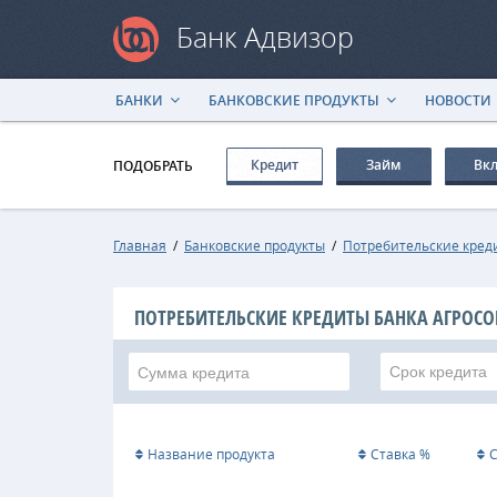
Банк Адвизор
БАНКИ
БАНКОВСКИЕ ПРОДУКТЫ
НОВОСТИ
Кредит
Займ
Вк
ПОДОБРАТЬ
Главная
/
Банковские продукты
/
Потребительские кред
ПОТРЕБИТЕЛЬСКИЕ КРЕДИТЫ БАНКА АГРОС
Срок кредита
Название продукта
Ставка %