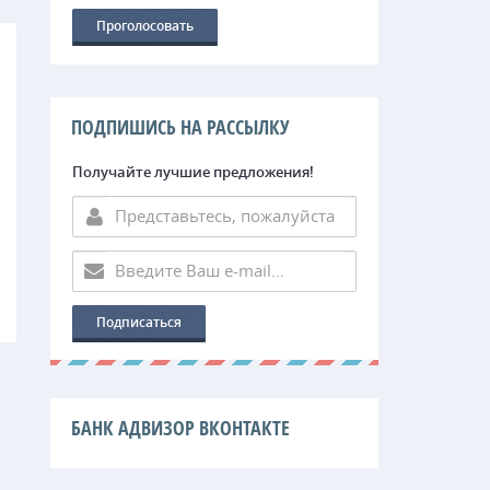
ПОДПИШИСЬ НА РАССЫЛКУ
Получайте лучшие предложения!
БАНК АДВИЗОР ВКОНТАКТЕ