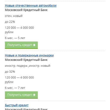
Новые отечественные автомобили
Московский Кредитный Банк
отеч. новый
до 22%
120 000 — 4 000 000
рубли
6 мес. — 5 лет
Получить кредит
Новые и подержанные иномарки
Московский Кредитный Банк
иностр. подерж.,иностр. новый
до 32%
120 000 — 4 000 000
рубли
6 мес. — 7 лет
Получить кредит
Быстрый кредит
Московский Кредитный Банк