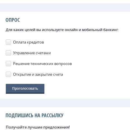
ОПРОС
Для каких целей вы используете онлайн и мобильный банкинг:
Оплата кредитов
Управление счетами
Решение технических вопросов
Открытие и закрытие счета
ПОДПИШИСЬ НА РАССЫЛКУ
Получайте лучшие предложения!