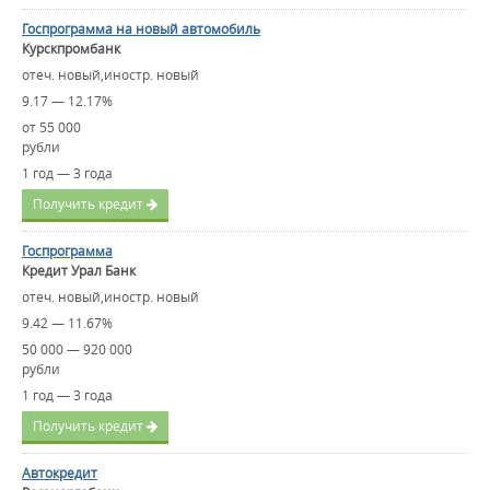
Госпрограмма на новый автомобиль
Курскпромбанк
отеч. новый,иностр. новый
9.17 — 12.17%
от 55 000
рубли
1 год — 3 года
Получить кредит
Госпрограмма
Кредит Урал Банк
отеч. новый,иностр. новый
9.42 — 11.67%
50 000 — 920 000
рубли
1 год — 3 года
Получить кредит
Автокредит