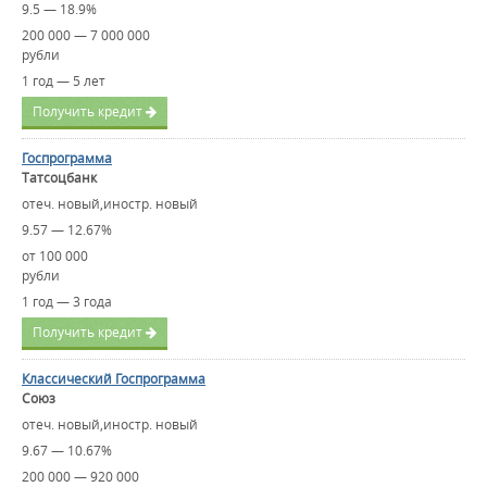
9.5 — 18.9%
200 000 — 7 000 000
рубли
1 год — 5 лет
Получить кредит
Госпрограмма
Татсоцбанк
отеч. новый,иностр. новый
9.57 — 12.67%
от 100 000
рубли
1 год — 3 года
Получить кредит
Классический Госпрограмма
Союз
отеч. новый,иностр. новый
9.67 — 10.67%
200 000 — 920 000