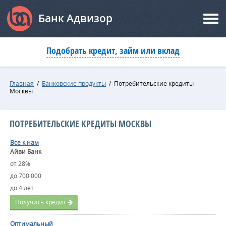
Банк Адвизор
Подобрать кредит, займ или вклад
Главная
/
Банковские продукты
/
Потребительские кредиты
Москвы
ПОТРЕБИТЕЛЬСКИЕ КРЕДИТЫ МОСКВЫ
Все к нам
Айви Банк
от 28%
до 700 000
до 4 лет
Получить кредит
Оптимальный