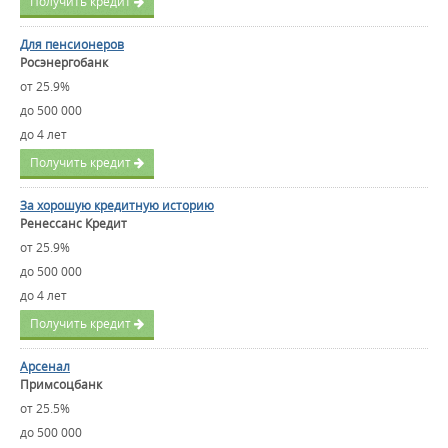
Получить кредит
Для пенсионеров
Росэнергобанк
от 25.9%
до 500 000
до 4 лет
Получить кредит
За хорошую кредитную историю
Ренессанс Кредит
от 25.9%
до 500 000
до 4 лет
Получить кредит
Арсенал
Примсоцбанк
от 25.5%
до 500 000