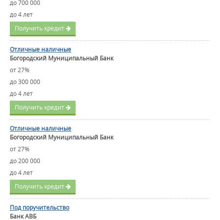
до 700 000
до 4 лет
Получить кредит
Отличные наличные
Богородский Муниципальный Банк
от 27%
до 300 000
до 4 лет
Получить кредит
Отличные наличные
Богородский Муниципальный Банк
от 27%
до 200 000
до 4 лет
Получить кредит
Под поручительство
Банк АВБ