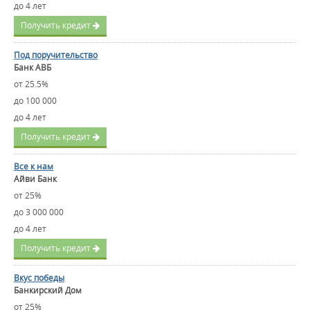
до 4 лет
Получить кредит
Под поручительство
Банк АВБ
от 25.5%
до 100 000
до 4 лет
Получить кредит
Все к нам
Айви Банк
от 25%
до 3 000 000
до 4 лет
Получить кредит
Вкус победы
Банкирский Дом
от 25%