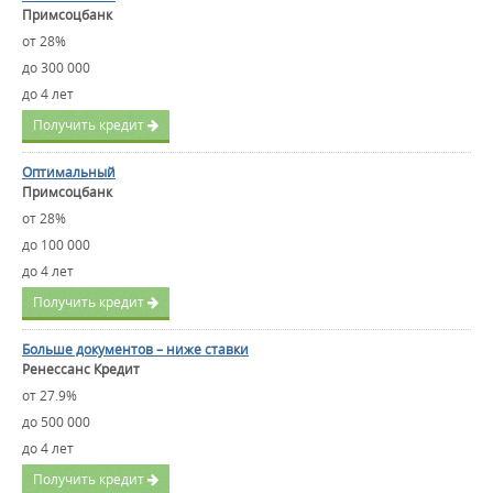
Примсоцбанк
от 28%
до 300 000
до 4 лет
Получить кредит
Оптимальный
Примсоцбанк
от 28%
до 100 000
до 4 лет
Получить кредит
Больше документов – ниже ставки
Ренессанс Кредит
от 27.9%
до 500 000
до 4 лет
Получить кредит