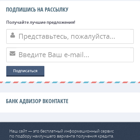
ПОДПИШИСЬ НА РАССЫЛКУ
Получайте лучшие предложения!
БАНК АДВИЗОР ВКОНТАКТЕ
Наш сайт — это бесплатный информационный сервис
по подбору наилучшего варианта получения кредита.