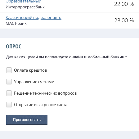
Образовательный
22.00 %
Интерпрогрессбанк
Классический под залог авто
23.00 %
МАСТ-Банк
ОПРОС
Для каких целей вы используете онлайн и мобильный банкинг:
Оплата кредитов
Управление счетами
Решение технических вопросов
Открытие и закрытие счета