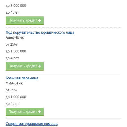
до 3 000 000
до 4 лет
Получить кредит
Под поручительство юридического лица
Алеф-Банк
от 25%
до 1 500 000
до 4 лет
Получить кредит
Большая перемена
ФИА-Банк
от 25%
до 1 000 000
до 4 лет
Получить кредит
Скорая материальная помощь