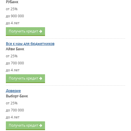
РУБанк
от 25%
до 900 000
до 4 лет
Получить кредит
Все к нам для бюджетников
Айви Банк
от 25%
до 700 000
до 4 лет
Получить кредит
Доверие
Выборг-Банк
от 25%
до 700 000
до 4 лет
Получить кредит