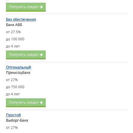
Получить кредит
Без обеспечения
Банк АВБ
от 27.5%
до 100 000
до 4 лет
Получить кредит
Оптимальный
Примсоцбанк
от 27%
до 750 000
до 4 лет
Получить кредит
Простой
Выборг-Банк
от 27%