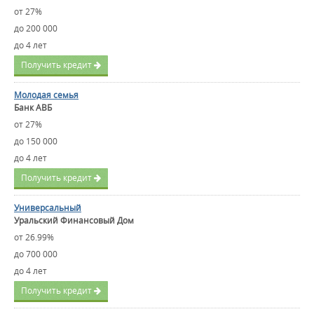
от 27%
до 200 000
до 4 лет
Получить кредит
Молодая семья
Банк АВБ
от 27%
до 150 000
до 4 лет
Получить кредит
Универсальный
Уральский Финансовый Дом
от 26.99%
до 700 000
до 4 лет
Получить кредит