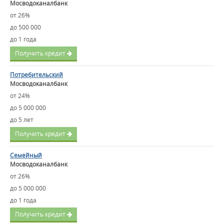
Мосводоканалбанк
от 26%
до 500 000
до 1 года
Получить кредит
Потребительский
Мосводоканалбанк
от 24%
до 5 000 000
до 5 лет
Получить кредит
Семейный
Мосводоканалбанк
от 26%
до 5 000 000
до 1 года
Получить кредит