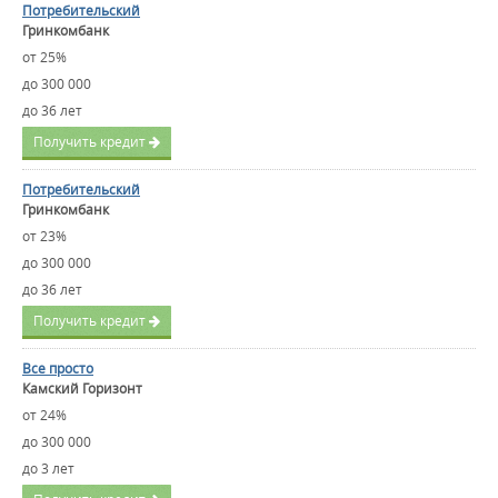
Потребительский
Гринкомбанк
от 25%
до 300 000
до 36 лет
Получить кредит
Потребительский
Гринкомбанк
от 23%
до 300 000
до 36 лет
Получить кредит
Все просто
Камский Горизонт
от 24%
до 300 000
до 3 лет