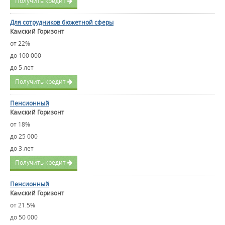
Получить кредит
Для сотрудников бюжетной сферы
Камский Горизонт
от 22%
до 100 000
до 5 лет
Получить кредит
Пенсионный
Камский Горизонт
от 18%
до 25 000
до 3 лет
Получить кредит
Пенсионный
Камский Горизонт
от 21.5%
до 50 000