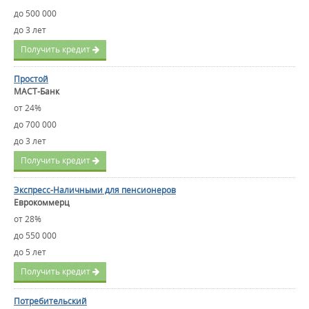
до 500 000
до 3 лет
Получить кредит
Простой
МАСТ-Банк
от 24%
до 700 000
до 3 лет
Получить кредит
Экспресс-Наличными для пенсионеров
Еврокоммерц
от 28%
до 550 000
до 5 лет
Получить кредит
Потребительский