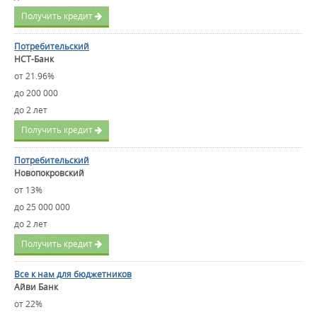
Получить кредит
Потребительский
НСТ-Банк
от 21.96%
до 200 000
до 2 лет
Получить кредит
Потребительский
Новопокровский
от 13%
до 25 000 000
до 2 лет
Получить кредит
Все к нам для бюджетников
Айви Банк
от 22%