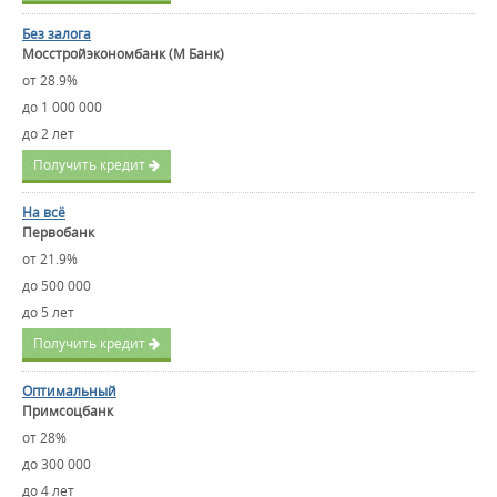
Без залога
Мосстройэкономбанк (М Банк)
от 28.9%
до 1 000 000
до 2 лет
Получить кредит
На всё
Первобанк
от 21.9%
до 500 000
до 5 лет
Получить кредит
Оптимальный
Примсоцбанк
от 28%
до 300 000
до 4 лет