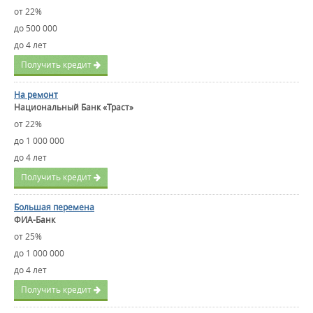
от 22%
до 500 000
до 4 лет
Получить кредит
На ремонт
Национальный Банк «Траст»
от 22%
до 1 000 000
до 4 лет
Получить кредит
Большая перемена
ФИА-Банк
от 25%
до 1 000 000
до 4 лет
Получить кредит