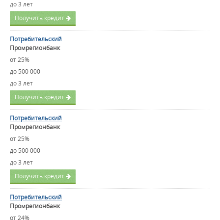
до 3 лет
Получить кредит
Потребительский
Промрегионбанк
от 25%
до 500 000
до 3 лет
Получить кредит
Потребительский
Промрегионбанк
от 25%
до 500 000
до 3 лет
Получить кредит
Потребительский
Промрегионбанк
от 24%