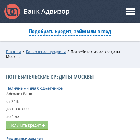
Банк Адвизор
Подобрать кредит, займ или вклад
Главная
/
Банковские продукты
/
Потребительские кредиты
Москвы
ПОТРЕБИТЕЛЬСКИЕ КРЕДИТЫ МОСКВЫ
Наличными для бюджетников
Абсолют Банк
от 24%
до 1 000 000
до 4 лет
Получить кредит
Рефинансирование