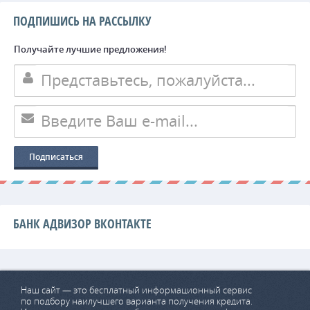
ПОДПИШИСЬ НА РАССЫЛКУ
Получайте лучшие предложения!
БАНК АДВИЗОР ВКОНТАКТЕ
Наш сайт — это бесплатный информационный сервис
по подбору наилучшего варианта получения кредита.