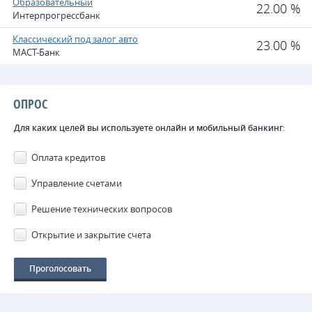
Образовательный
22.00 %
Интерпрогрессбанк
Классический под залог авто
23.00 %
МАСТ-Банк
ОПРОС
Для каких целей вы используете онлайн и мобильный банкинг:
Оплата кредитов
Управление счетами
Решение технических вопросов
Открытие и закрытие счета