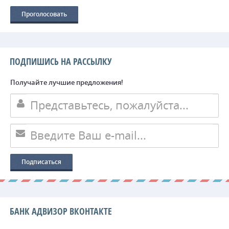
ПОДПИШИСЬ НА РАССЫЛКУ
Получайте лучшие предложения!
БАНК АДВИЗОР ВКОНТАКТЕ