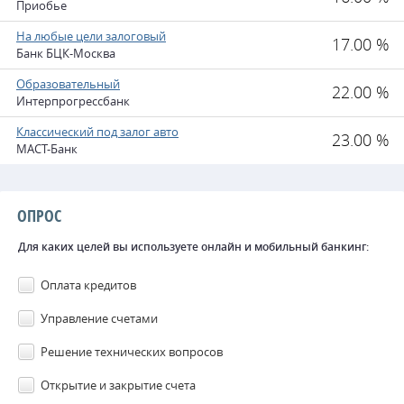
Приобье
На любые цели залоговый
17.00 %
Банк БЦК-Москва
Образовательный
22.00 %
Интерпрогрессбанк
Классический под залог авто
23.00 %
МАСТ-Банк
ОПРОС
Для каких целей вы используете онлайн и мобильный банкинг:
Оплата кредитов
Управление счетами
Решение технических вопросов
Открытие и закрытие счета