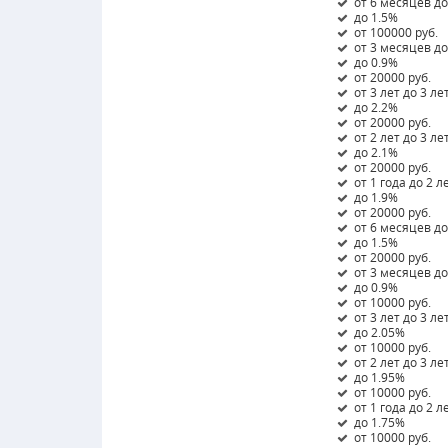
от 6 месяцев до
до 1.5%
от 100000 руб.
от 3 месяцев д
до 0.9%
от 20000 руб.
от 3 лет до 3 ле
до 2.2%
от 20000 руб.
от 2 лет до 3 ле
до 2.1%
от 20000 руб.
от 1 года до 2 л
до 1.9%
от 20000 руб.
от 6 месяцев до
до 1.5%
от 20000 руб.
от 3 месяцев д
до 0.9%
от 10000 руб.
от 3 лет до 3 ле
до 2.05%
от 10000 руб.
от 2 лет до 3 ле
до 1.95%
от 10000 руб.
от 1 года до 2 л
до 1.75%
от 10000 руб.