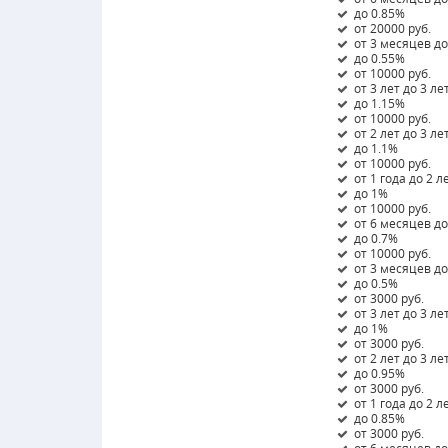
до 0.85%
от 20000 руб.
от 3 месяцев д
до 0.55%
от 10000 руб.
от 3 лет до 3 ле
до 1.15%
от 10000 руб.
от 2 лет до 3 ле
до 1.1%
от 10000 руб.
от 1 года до 2 л
до 1%
от 10000 руб.
от 6 месяцев до
до 0.7%
от 10000 руб.
от 3 месяцев д
до 0.5%
от 3000 руб.
от 3 лет до 3 ле
до 1%
от 3000 руб.
от 2 лет до 3 ле
до 0.95%
от 3000 руб.
от 1 года до 2 л
до 0.85%
от 3000 руб.