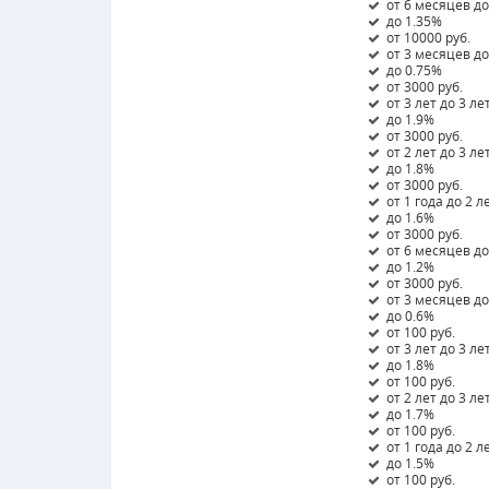
от 6 месяцев до
до 1.35%
от 10000 руб.
от 3 месяцев д
до 0.75%
от 3000 руб.
от 3 лет до 3 ле
до 1.9%
от 3000 руб.
от 2 лет до 3 ле
до 1.8%
от 3000 руб.
от 1 года до 2 л
до 1.6%
от 3000 руб.
от 6 месяцев до
до 1.2%
от 3000 руб.
от 3 месяцев д
до 0.6%
от 100 руб.
от 3 лет до 3 ле
до 1.8%
от 100 руб.
от 2 лет до 3 ле
до 1.7%
от 100 руб.
от 1 года до 2 л
до 1.5%
от 100 руб.