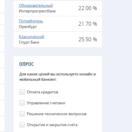
Образовательный
22.00 %
Интерпрогрессбанк
Потребитель
21.70 %
Оренбург
Классический
25.50 %
Спурт Банк
ОПРОС
Для каких целей вы используете онлайн и
мобильный банкинг:
Оплата кредитов
Управление счетами
Решение технических вопросов
Открытие и закрытие счета