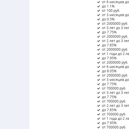
от 6 месяцев до
до 1.1%
от 100 руб.
от 3 месяцев д
до 0.5%
от 2000000 руб.
от 3 лет до 3 ле
до 7.75%
от 2000000 руб.
от 2 лет до 3 ле
до 7.85%
от 2000000 руб.
от 1 года до 2 л
до 7.95%
от 2000000 руб.
от 6 месяцев до
до 8.05%
от 2000000 руб.
от 3 месяцев д
до 7.75%
от 700000 руб.
от 3 лет до 3 ле
до 7.75%
от 700000 руб.
от 2 лет до 3 ле
до 7.85%
от 700000 руб.
от 1 года до 2 л
до 7.95%
от 700000 руб.