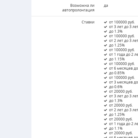
Возможна ли
да
автопролонгация
Ставки
от 100000 руб.
от 3 лет до 3 ле
до 1.3%
от 100000 руб.
от 2 лет до 3 ле
до 1.25%
от 100000 руб.
от 1 года до 2 л
до 1.15%
от 100000 руб.
от 6 месяцев до
до 0.85%
от 100000 руб.
от 3 месяцев д
до 0.6%
от 20000 руб.
от 3 лет до 3 ле
до 1.3%
от 20000 руб.
от 2 лет до 3 ле
до 1.25%
от 20000 руб.
от 1 года до 2 л
до 1.1%
от 20000 руб.
от 6 месяцев до