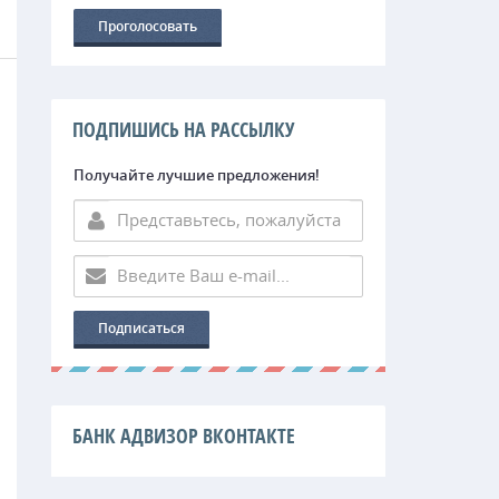
ПОДПИШИСЬ НА РАССЫЛКУ
Получайте лучшие предложения!
БАНК АДВИЗОР ВКОНТАКТЕ