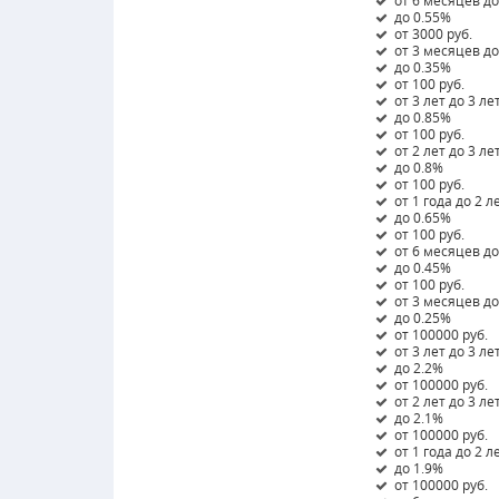
от 6 месяцев до
до 0.55%
от 3000 руб.
от 3 месяцев д
до 0.35%
от 100 руб.
от 3 лет до 3 ле
до 0.85%
от 100 руб.
от 2 лет до 3 ле
до 0.8%
от 100 руб.
от 1 года до 2 л
до 0.65%
от 100 руб.
от 6 месяцев до
до 0.45%
от 100 руб.
от 3 месяцев д
до 0.25%
от 100000 руб.
от 3 лет до 3 ле
до 2.2%
от 100000 руб.
от 2 лет до 3 ле
до 2.1%
от 100000 руб.
от 1 года до 2 л
до 1.9%
от 100000 руб.