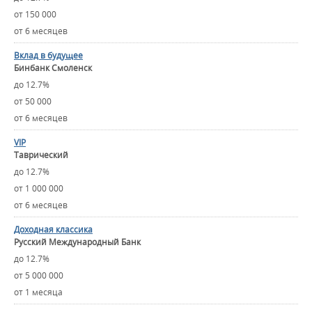
от 150 000
от 6 месяцев
Вклад в будущее
Бинбанк Смоленск
до 12.7%
от 50 000
от 6 месяцев
VIP
Таврический
до 12.7%
от 1 000 000
от 6 месяцев
Доходная классика
Русский Международный Банк
до 12.7%
от 5 000 000
от 1 месяца