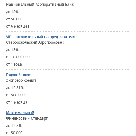
Национальный Корпоративный Банк
до 13%
от 50 000
от 6 месяцев
VIP - накопительный на предъявителя
Старооскольский Агропромбанк
до 13%
от 10 000 000
от 1 года
Годовой плюс
Экспресс-Кредит
до 12.81%
от 500 000
от 1 месяца
Максимальный
Финансовый Стандарт
до 12.8%
от 50 000