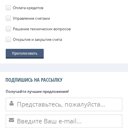
Оплата кредитов
Управление счетами
Решение технических вопросов
Открытие и закрытие счета
ПОДПИШИСЬ НА РАССЫЛКУ
Получайте лучшие предложения!