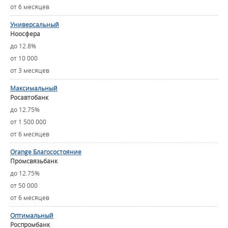
от 6 месяцев
Универсальный
Ноосфера
до 12.8%
от 10 000
от 3 месяцев
Максимальный
Росавтобанк
до 12.75%
от 1 500 000
от 6 месяцев
Orange Благосостояние
Промсвязьбанк
до 12.75%
от 50 000
от 6 месяцев
Оптимальный
Роспромбанк