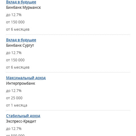
Вклад в будущее
Бинбанк Мурманск
до 12.7%
от 150 000
от 6 месяцев
Вклад в будущее
Бинбанк Сургут
до 12.7%
от 150 000
от 6 месяцев
Максимальный доход
Интерпромбанк
до 12.7%
от 25 000
от 1 месяца
Стабильный доход
Экспресс-Кредит
до 12.7%
от 500 000