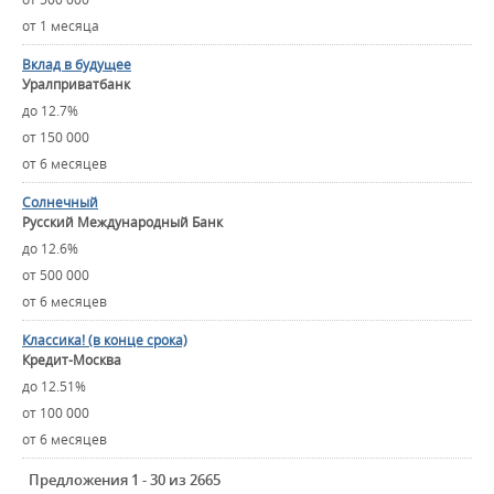
от 1 месяца
Вклад в будущее
Уралприватбанк
до 12.7%
от 150 000
от 6 месяцев
Солнечный
Русский Международный Банк
до 12.6%
от 500 000
от 6 месяцев
Классика! (в конце срока)
Кредит-Москва
до 12.51%
от 100 000
от 6 месяцев
Предложения 1 - 30 из 2665