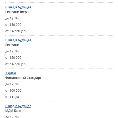
Вклад в будущее
Бинбанк Тверь
до 12.7%
от 150 000
от 6 месяцев
Вклад в будущее
Бинбанк
до 12.7%
от 150 000
от 6 месяцев
7 дней
Финансовый Стандарт
до 12.7%
от 100 000
от 1 года
Вклад в будущее
МДМ Банк
до 12.7%