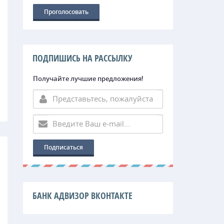
ПОДПИШИСЬ НА РАССЫЛКУ
Получайте лучшие предложения!
БАНК АДВИЗОР ВКОНТАКТЕ