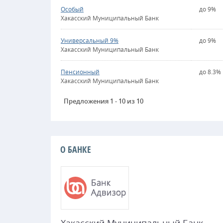
Особый
до 9%
Хакасский Муниципальный Банк
Универсальный 9%
до 9%
Хакасский Муниципальный Банк
Пенсионный
до 8.3%
Хакасский Муниципальный Банк
Предложения 1 - 10 из 10
О БАНКЕ