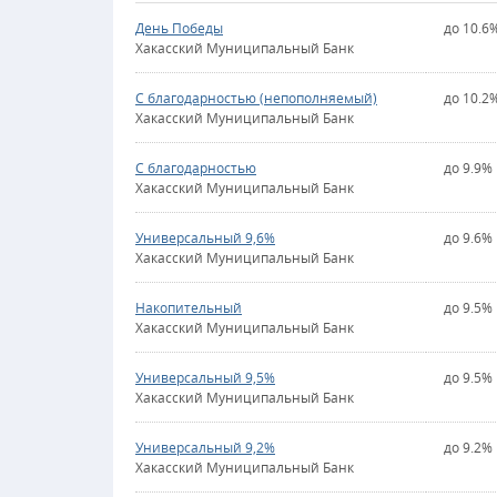
День Победы
до 10.6
Хакасский Муниципальный Банк
С благодарностью (непополняемый)
до 10.2
Хакасский Муниципальный Банк
С благодарностью
до 9.9%
Хакасский Муниципальный Банк
Универсальный 9,6%
до 9.6%
Хакасский Муниципальный Банк
Накопительный
до 9.5%
Хакасский Муниципальный Банк
Универсальный 9,5%
до 9.5%
Хакасский Муниципальный Банк
Универсальный 9,2%
до 9.2%
Хакасский Муниципальный Банк