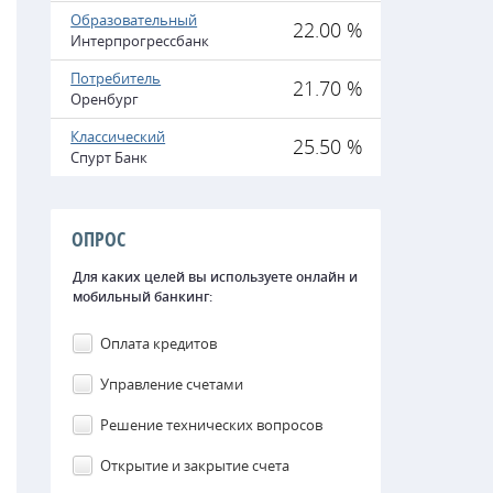
Образовательный
22.00 %
Интерпрогрессбанк
Потребитель
21.70 %
Оренбург
Классический
25.50 %
Спурт Банк
ОПРОС
Для каких целей вы используете онлайн и
мобильный банкинг:
Оплата кредитов
Управление счетами
Решение технических вопросов
Открытие и закрытие счета