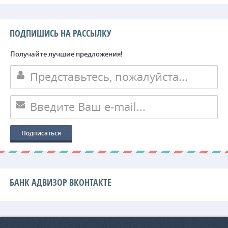
ПОДПИШИСЬ НА РАССЫЛКУ
Получайте лучшие предложения!
БАНК АДВИЗОР ВКОНТАКТЕ