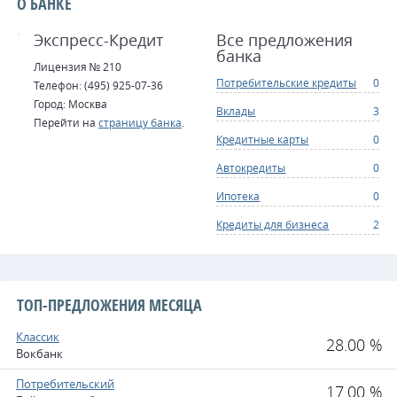
О БАНКЕ
Экспресс-Кредит
Все предложения
банка
Лицензия № 210
Потребительские кредиты
0
Телефон: (495) 925-07-36
Город: Москва
Вклады
3
Перейти на
страницу банка
.
Кредитные карты
0
Автокредиты
0
Ипотека
0
Кредиты для бизнеса
2
ТОП-ПРЕДЛОЖЕНИЯ МЕСЯЦА
Классик
28.00 %
Вокбанк
Потребительский
17.00 %