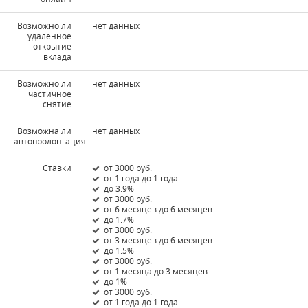
Возможно ли
нет данных
удаленное
открытие
вклада
Возможно ли
нет данных
частичное
снятие
Возможна ли
нет данных
автопролонгация
Ставки
от 3000 руб.
от 1 года до 1 года
до 3.9%
от 3000 руб.
от 6 месяцев до 6 месяцев
до 1.7%
от 3000 руб.
от 3 месяцев до 6 месяцев
до 1.5%
от 3000 руб.
от 1 месяца до 3 месяцев
до 1%
от 3000 руб.
от 1 года до 1 года