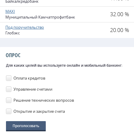
Байкалкредобанк
MAXI
32.00 %
Муниципальный Камчатпрофитбанк
Под поручительство
20.00 %
Глобэкс
ОПРОС
Для каких целей вы используете онлайн и мобильный банкинг:
Оплата кредитов
Управление счетами
Решение технических вопросов
Открытие и закрытие счета