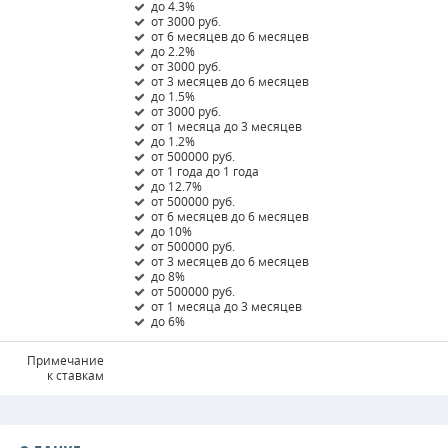
до 4.3%
от 3000 руб.
от 6 месяцев до 6 месяцев
до 2.2%
от 3000 руб.
от 3 месяцев до 6 месяцев
до 1.5%
от 3000 руб.
от 1 месяца до 3 месяцев
до 1.2%
от 500000 руб.
от 1 года до 1 года
до 12.7%
от 500000 руб.
от 6 месяцев до 6 месяцев
до 10%
от 500000 руб.
от 3 месяцев до 6 месяцев
до 8%
от 500000 руб.
от 1 месяца до 3 месяцев
до 6%
Примечание
к ставкам