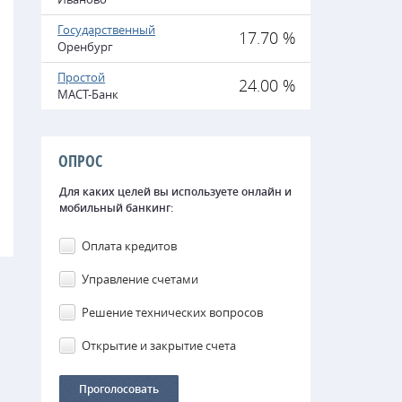
Государственный
17.70 %
Оренбург
Простой
24.00 %
МАСТ-Банк
ОПРОС
Для каких целей вы используете онлайн и
мобильный банкинг:
Оплата кредитов
Управление счетами
Решение технических вопросов
Открытие и закрытие счета