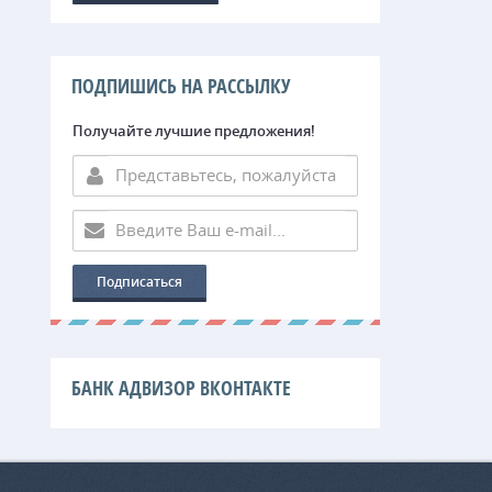
ПОДПИШИСЬ НА РАССЫЛКУ
Получайте лучшие предложения!
БАНК АДВИЗОР ВКОНТАКТЕ