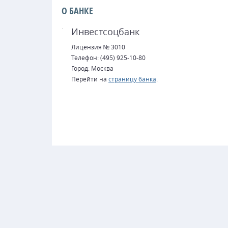
О БАНКЕ
Инвестсоцбанк
Лицензия № 3010
Телефон: (495) 925-10-80
Город: Москва
Перейти на
страницу банка
.