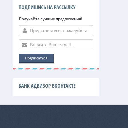
ПОДПИШИСЬ НА РАССЫЛКУ
Получайте лучшие предложения!
БАНК АДВИЗОР ВКОНТАКТЕ