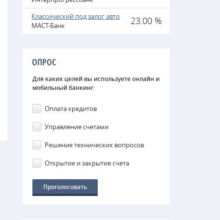
Классический под залог авто
23.00 %
МАСТ-Банк
ОПРОС
Для каких целей вы используете онлайн и
мобильный банкинг:
Оплата кредитов
Управление счетами
Решение технических вопросов
Открытие и закрытие счета