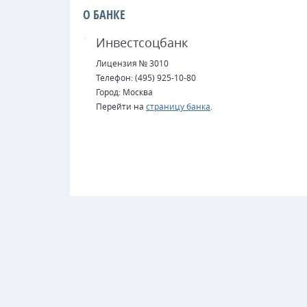
О БАНКЕ
Инвестсоцбанк
Лицензия № 3010
Телефон: (495) 925-10-80
Город: Москва
Перейти на
страницу банка
.