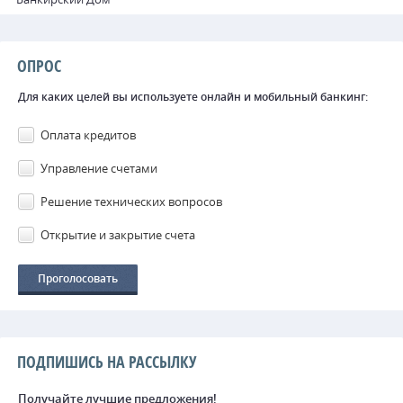
ОПРОС
Для каких целей вы используете онлайн и мобильный банкинг:
Оплата кредитов
Управление счетами
Решение технических вопросов
Открытие и закрытие счета
ПОДПИШИСЬ НА РАССЫЛКУ
Получайте лучшие предложения!