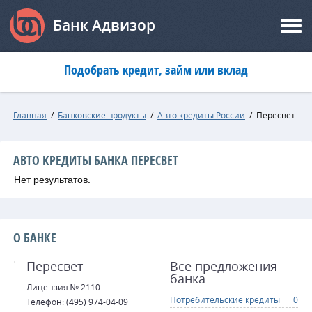
Банк Адвизор
Подобрать кредит, займ или вклад
Главная
/
Банковские продукты
/
Авто кредиты России
/
Пересвет
АВТО КРЕДИТЫ БАНКА ПЕРЕСВЕТ
Нет результатов.
О БАНКЕ
Пересвет
Все предложения
банка
Лицензия № 2110
Потребительские кредиты
0
Телефон: (495) 974-04-09