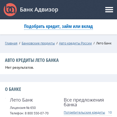
Банк Адвизор
Подобрать кредит, займ или вклад
Главная
/
Банковские продукты
/
Авто кредиты России
/
Лето Банк
АВТО КРЕДИТЫ ЛЕТО БАНКА
Нет результатов.
О БАНКЕ
Лето Банк
Все предложения
банка
Лицензия № 650
Потребительские кредиты
10
Телефон: 8 800 550-07-70