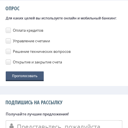
ОПРОС
Для каких целей вы используете онлайн и мобильный банкинг:
Оплата кредитов
Управление счетами
Решение технических вопросов
Открытие и закрытие счета
ПОДПИШИСЬ НА РАССЫЛКУ
Получайте лучшие предложения!