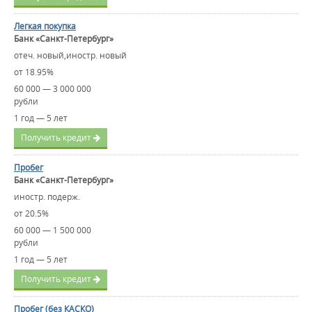
Легкая покупка
Банк «Санкт-Петербург»
отеч. новый,иностр. новый
от 18.95%
60 000 — 3 000 000
рубли
1 год — 5 лет
Получить кредит
Пробег
Банк «Санкт-Петербург»
иностр. подерж.
от 20.5%
60 000 — 1 500 000
рубли
1 год — 5 лет
Получить кредит
Пробег (без КАСКО)