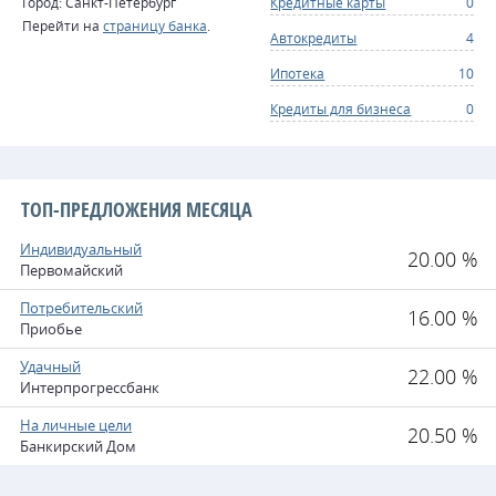
Город: Санкт-Петербург
Кредитные карты
0
Перейти на
страницу банка
.
Автокредиты
4
Ипотека
10
Кредиты для бизнеса
0
ТОП-ПРЕДЛОЖЕНИЯ МЕСЯЦА
Индивидуальный
20.00 %
Первомайский
Потребительский
16.00 %
Приобье
Удачный
22.00 %
Интерпрогрессбанк
На личные цели
20.50 %
Банкирский Дом