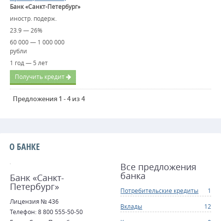
Банк «Санкт-Петербург»
иностр. подерж.
23.9 — 26%
60 000 — 1 000 000
рубли
1 год — 5 лет
Получить кредит
Предложения 1 - 4 из 4
О БАНКЕ
Все предложения
банка
Банк «Санкт-
Петербург»
Потребительские кредиты
1
Лицензия № 436
Вклады
12
Телефон: 8 800 555-50-50