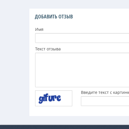
ДОБАВИТЬ ОТЗЫВ
Имя
Текст отзыва
Введите текст с картин