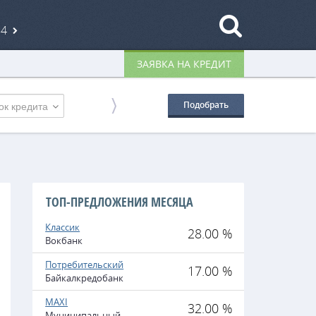
84
ЗАЯВКА НА КРЕДИТ
ок кредита
Подобрать
ТОП-ПРЕДЛОЖЕНИЯ МЕСЯЦА
Классик
28.00 %
Вокбанк
Потребительский
17.00 %
Байкалкредобанк
MAXI
32.00 %
Муниципальный