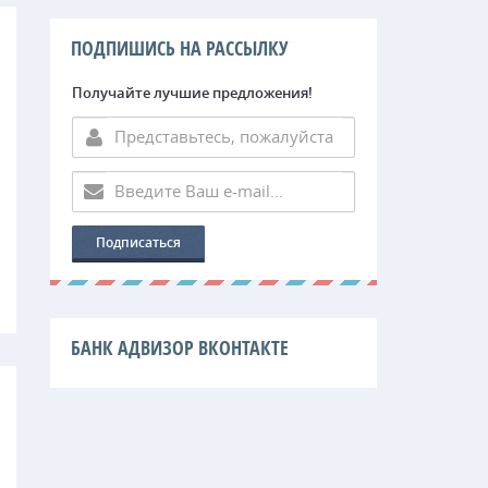
ПОДПИШИСЬ НА РАССЫЛКУ
Получайте лучшие предложения!
БАНК АДВИЗОР ВКОНТАКТЕ