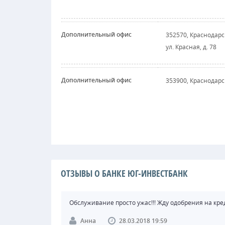
Дополнительный офис
352570, Краснодарс
ул. Красная, д. 78
Дополнительный офис
353900, Краснодарск
ОТЗЫВЫ О БАНКЕ ЮГ-ИНВЕСТБАНК
Обслуживание просто ужас!!! Жду одобрения на кред
Анна
28.03.2018 19:59