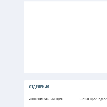
ОТДЕЛЕНИЯ
Дополнительный офис
352690, Краснодарск