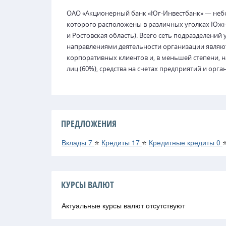
ОАО «Акционерный банк «Юг-Инвестбанк» — неб
которого расположены в различных уголках Южно
и Ростовская область). Всего сеть подразделени
направлениями деятельности организации являю
корпоративных клиентов и, в меньшей степени, 
лиц (60%), средства на счетах предприятий и орга
ПРЕДЛОЖЕНИЯ
Вклады
7
⭐
Кредиты
17
⭐
Кредитные кредиты
0
КУРСЫ ВАЛЮТ
Актуальные курсы валют отсутствуют