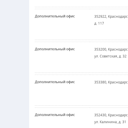
Дополнительный офис
352922, Краснодарск
д. 117
Дополнительный офис
353200, Краснодарс
ул. Советская, д. 32
Дополнительный офис
353380, Краснодарск
Дополнительный офис
352430, Краснодарск
ул. Калинина, д. 31