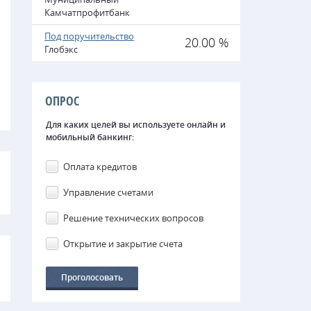
Камчатпрофитбанк
Под поручительство
20.00 %
Глобэкс
ОПРОС
Для каких целей вы используете онлайн и
мобильный банкинг:
Оплата кредитов
Управление счетами
Решение технических вопросов
Открытие и закрытие счета