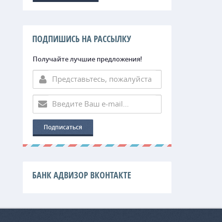
ПОДПИШИСЬ НА РАССЫЛКУ
Получайте лучшие предложения!
БАНК АДВИЗОР ВКОНТАКТЕ