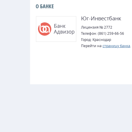
О БАНКЕ
Юг-Инвестбанк
Лицензия № 2772
Телефон: (861) 259-66-56
Город: Краснодар
Перейти на
страницу банка
.