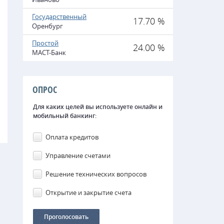
Государственный
17.70 %
Оренбург
Простой
24.00 %
МАСТ-Банк
ОПРОС
Для каких целей вы используете онлайн и
мобильный банкинг:
Оплата кредитов
Управление счетами
Решение технических вопросов
Открытие и закрытие счета