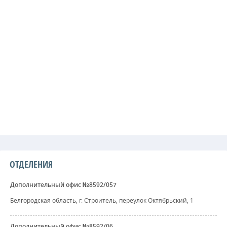
ОТДЕЛЕНИЯ
Дополнительный офис №8592/057
Белгородская область, г. Строитель, переулок Октябрьский, 1
Дополнительный офис №8592/06