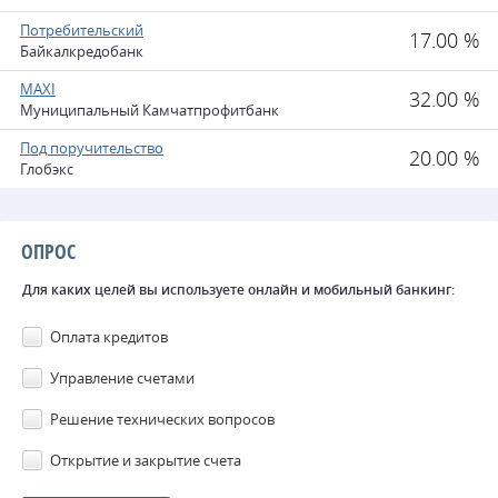
Потребительский
17.00 %
Байкалкредобанк
MAXI
32.00 %
Муниципальный Камчатпрофитбанк
Под поручительство
20.00 %
Глобэкс
ОПРОС
Для каких целей вы используете онлайн и мобильный банкинг:
Оплата кредитов
Управление счетами
Решение технических вопросов
Открытие и закрытие счета