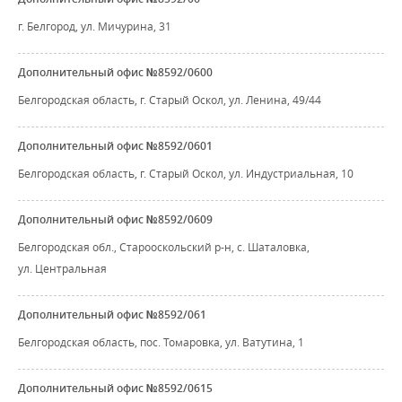
г. Белгород, ул. Мичурина, 31
Дополнительный офис №8592/0600
Белгородская область, г. Старый Оскол, ул. Ленина, 49/44
Дополнительный офис №8592/0601
Белгородская область, г. Старый Оскол, ул. Индустриальная, 10
Дополнительный офис №8592/0609
Белгородская обл., Старооскольский р-н, с. Шаталовка,
ул. Центральная
Дополнительный офис №8592/061
Белгородская область, пос. Томаровка, ул. Ватутина, 1
Дополнительный офис №8592/0615