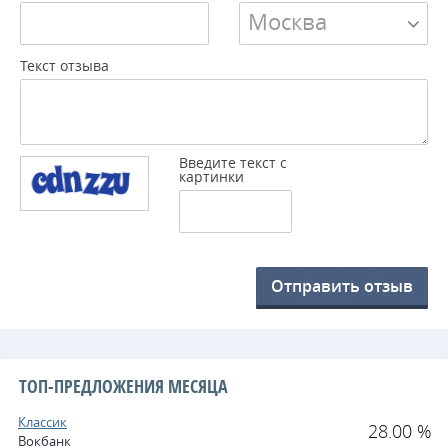
Москва
Текст отзыва
Введите текст с
картинки
Отправить отзыв
ТОП-ПРЕДЛОЖЕНИЯ МЕСЯЦА
Классик
28.00 %
Вокбанк