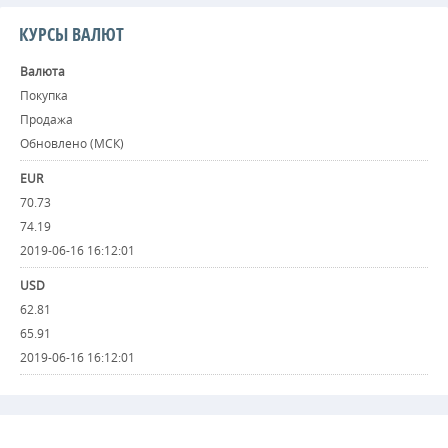
КУРСЫ ВАЛЮТ
Валюта
Покупка
Продажа
Обновлено (МСК)
EUR
70.73
74.19
2019-06-16 16:12:01
USD
62.81
65.91
2019-06-16 16:12:01