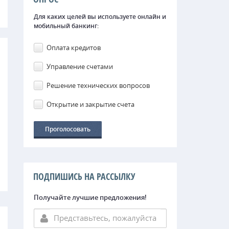
Для каких целей вы используете онлайн и
мобильный банкинг:
Оплата кредитов
Управление счетами
Решение технических вопросов
Открытие и закрытие счета
ПОДПИШИСЬ НА РАССЫЛКУ
Получайте лучшие предложения!