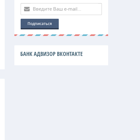
БАНК АДВИЗОР ВКОНТАКТЕ