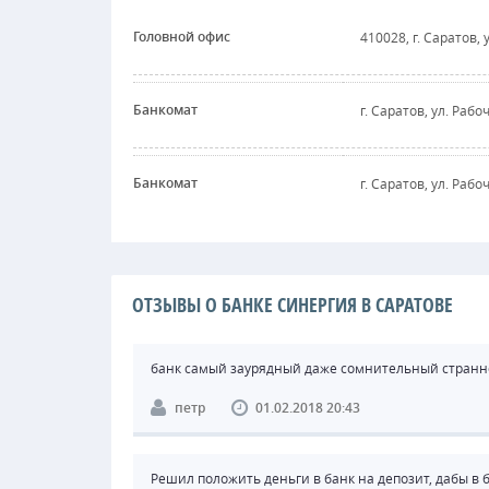
Головной офис
410028, г. Саратов, 
Банкомат
г. Саратов, ул. Рабоч
Банкомат
г. Саратов, ул. Рабоч
ОТЗЫВЫ О БАНКЕ СИНЕРГИЯ В САРАТОВЕ
банк самый заурядный даже сомнительный странно 
петр
01.02.2018 20:43
Решил положить деньги в банк на депозит, дабы в б