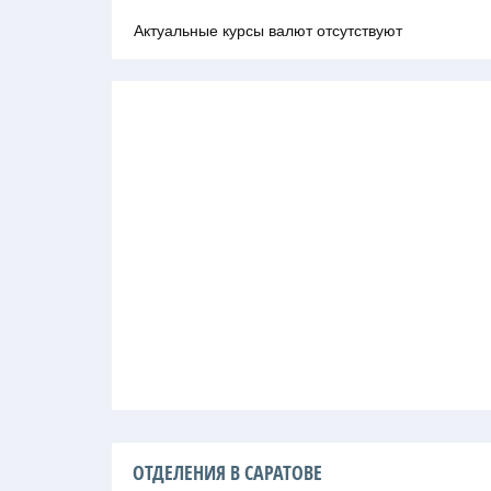
Актуальные курсы валют отсутствуют
ОТДЕЛЕНИЯ В САРАТОВЕ