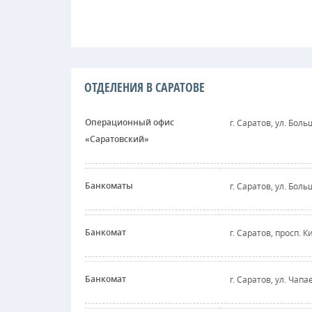
ОТДЕЛЕНИЯ В САРАТОВЕ
Операционный офис
г. Саратов, ул. Бол
«Саратовский»
Банкоматы
г. Саратов, ул. Бол
Банкомат
г. Саратов, просп. К
Банкомат
г. Саратов, ул. Чапа