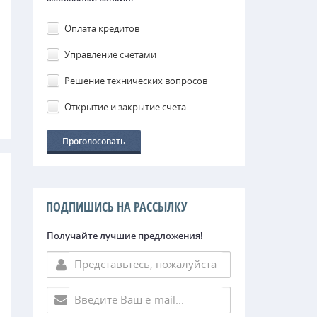
Оплата кредитов
Управление счетами
Решение технических вопросов
Открытие и закрытие счета
ПОДПИШИСЬ НА РАССЫЛКУ
Получайте лучшие предложения!