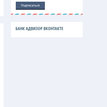
БАНК АДВИЗОР ВКОНТАКТЕ