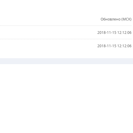
Обновлено (МСК)
2018-11-15 12:12:06
2018-11-15 12:12:06