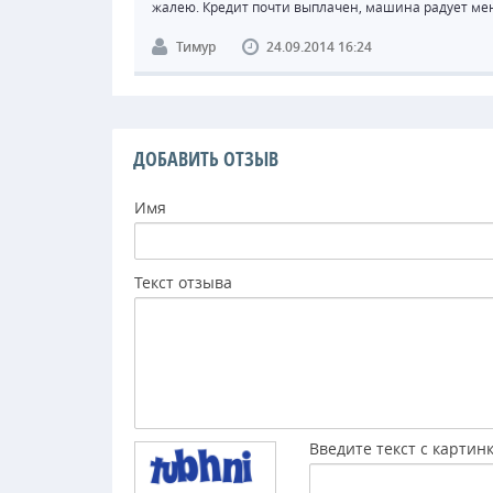
жалею. Кредит почти выплачен, машина радует меня
Тимур
24.09.2014 16:24
ДОБАВИТЬ ОТЗЫВ
Имя
Текст отзыва
Введите текст с картин