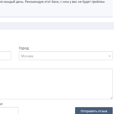
 каждый день. Рекомендую этот банк, с ним у вас не будет проблем.
Город
Москва
ки
Отправить отзыв