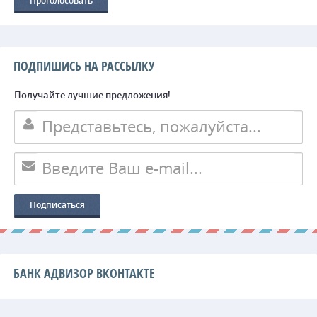
ПОДПИШИСЬ НА РАССЫЛКУ
Получайте лучшие предложения!
БАНК АДВИЗОР ВКОНТАКТЕ