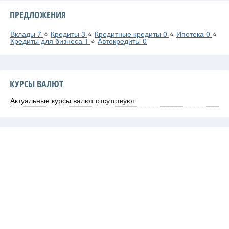
ПРЕДЛОЖЕНИЯ
Вклады
7
⭐
Кредиты
3
⭐
Кредитные кредиты
0
⭐
Ипотека
0
⭐
Кредиты для бизнеса
1
⭐
Автокредиты
0
КУРСЫ ВАЛЮТ
Актуальные курсы валют отсутствуют