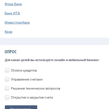
Фора-Банк
Банк ИТБ
Инвестторгбанк
Кедр
ОПРОС
Для каких целей вы используете онлайн и мобильный банкинг:
Оплата кредитов
Управление счетами
Решение технических вопросов
Открытие и закрытие счета