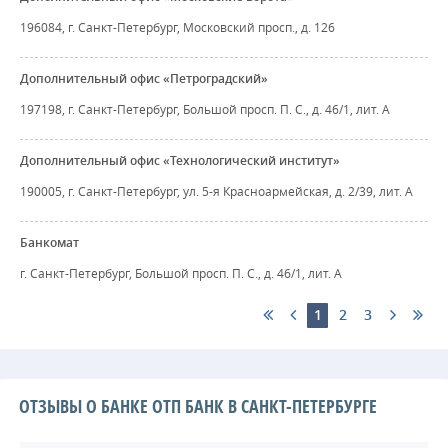
196084, г. Санкт-Петербург, Московский просп., д. 126
Дополнительный офис «Петроградский»
197198, г. Санкт-Петербург, Большой просп. П. С., д. 46/1, лит. А
Дополнительный офис «Технологический институт»
190005, г. Санкт-Петербург, ул. 5-я Красноармейская, д. 2/39, лит. А
Банкомат
г. Санкт-Петербург, Большой просп. П. С., д. 46/1, лит. А
1
2
3
ОТЗЫВЫ О БАНКЕ ОТП БАНК В САНКТ-ПЕТЕРБУРГЕ