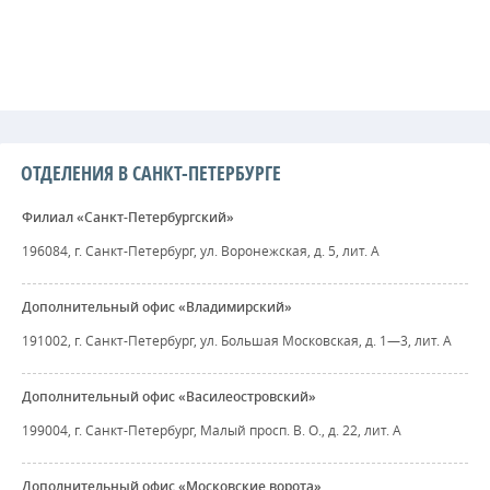
ОТДЕЛЕНИЯ В САНКТ-ПЕТЕРБУРГЕ
Филиал «Санкт-Петербургский»
196084, г. Санкт-Петербург, ул. Воронежская, д. 5, лит. А
Дополнительный офис «Владимирский»
191002, г. Санкт-Петербург, ул. Большая Московская, д. 1—3, лит. А
Дополнительный офис «Василеостровский»
199004, г. Санкт-Петербург, Малый просп. В. О., д. 22, лит. А
Дополнительный офис «Московские ворота»