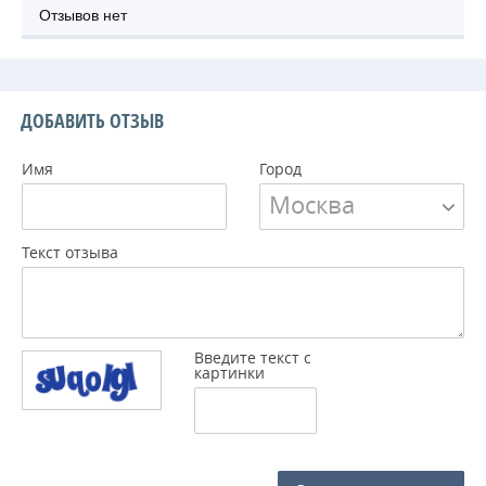
Отзывов нет
ДОБАВИТЬ ОТЗЫВ
Имя
Город
Москва
Текст отзыва
Введите текст с
картинки