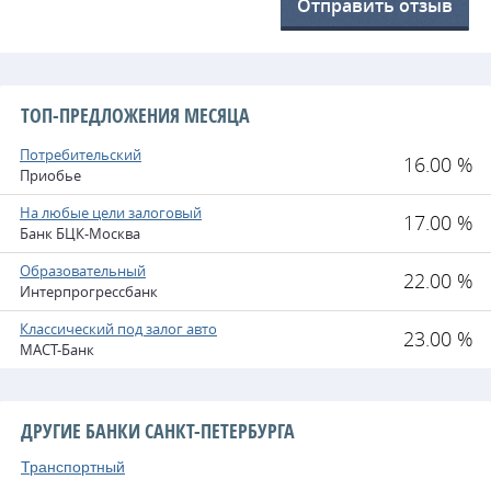
Отправить отзыв
ТОП-ПРЕДЛОЖЕНИЯ МЕСЯЦА
Потребительский
16.00 %
Приобье
На любые цели залоговый
17.00 %
Банк БЦК-Москва
Образовательный
22.00 %
Интерпрогрессбанк
Классический под залог авто
23.00 %
МАСТ-Банк
ДРУГИЕ БАНКИ САНКТ-ПЕТЕРБУРГА
Транспортный