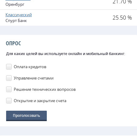
21.70 %
Оренбург
Классический
25.50 %
Спурт Банк
ОПРОС
Для каких целей вы используете онлайн и мобильный банкинг:
Оплата кредитов
Управление счетами
Решение технических вопросов
Открытие и закрытие счета