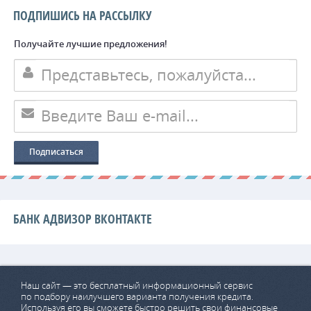
ПОДПИШИСЬ НА РАССЫЛКУ
Получайте лучшие предложения!
БАНК АДВИЗОР ВКОНТАКТЕ
Наш сайт — это бесплатный информационный сервис
по подбору наилучшего варианта получения кредита.
Используя его вы сможете быстро решить свои финансовые