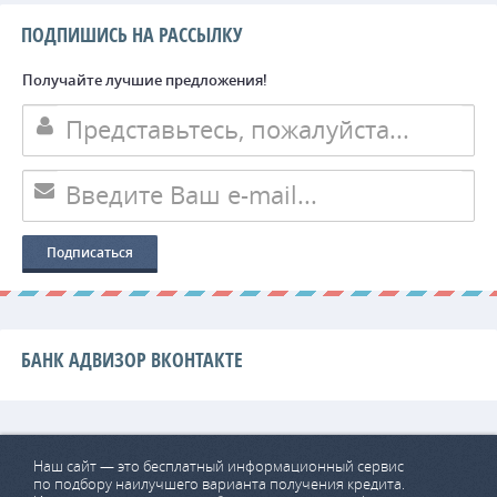
ПОДПИШИСЬ НА РАССЫЛКУ
Получайте лучшие предложения!
БАНК АДВИЗОР ВКОНТАКТЕ
Наш сайт — это бесплатный информационный сервис
по подбору наилучшего варианта получения кредита.