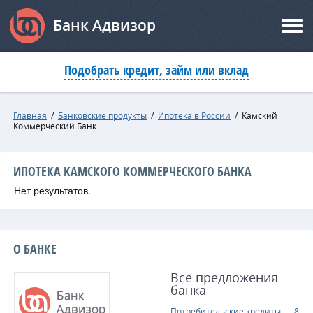
Банк Адвизор
Подобрать кредит, займ или вклад
Главная
/
Банковские продукты
/
Ипотека в России
/
Камский
Коммерческий Банк
ИПОТЕКА КАМСКОГО КОММЕРЧЕСКОГО БАНКА
Нет результатов.
О БАНКЕ
Все предложения
банка
Потребительские кредиты
8