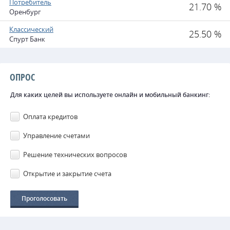
Потребитель
21.70 %
Оренбург
Классический
25.50 %
Спурт Банк
ОПРОС
Для каких целей вы используете онлайн и мобильный банкинг:
Оплата кредитов
Управление счетами
Решение технических вопросов
Открытие и закрытие счета