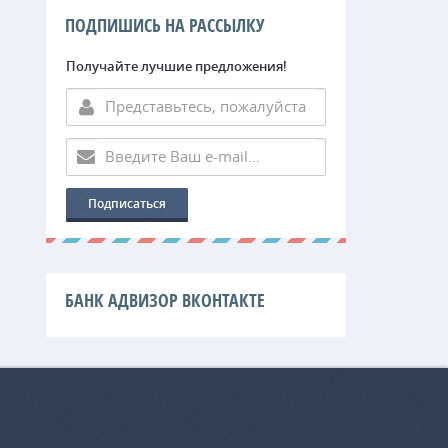
ПОДПИШИСЬ НА РАССЫЛКУ
Получайте лучшие предложения!
БАНК АДВИЗОР ВКОНТАКТЕ