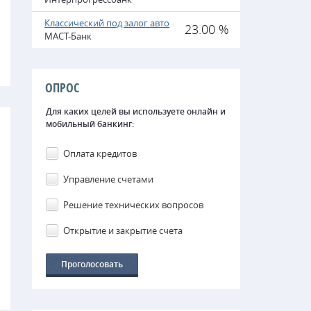
Классический под залог авто
23.00 %
МАСТ-Банк
ОПРОС
Для каких целей вы используете онлайн и
мобильный банкинг:
Оплата кредитов
Управление счетами
Решение технических вопросов
Открытие и закрытие счета