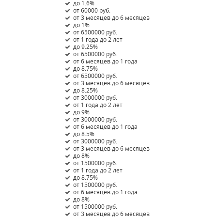
до 1.6%
от 60000 руб.
от 3 месяцев до 6 месяцев
до 1%
от 6500000 руб.
от 1 года до 2 лет
до 9.25%
от 6500000 руб.
от 6 месяцев до 1 года
до 8.75%
от 6500000 руб.
от 3 месяцев до 6 месяцев
до 8.25%
от 3000000 руб.
от 1 года до 2 лет
до 9%
от 3000000 руб.
от 6 месяцев до 1 года
до 8.5%
от 3000000 руб.
от 3 месяцев до 6 месяцев
до 8%
от 1500000 руб.
от 1 года до 2 лет
до 8.75%
от 1500000 руб.
от 6 месяцев до 1 года
до 8%
от 1500000 руб.
от 3 месяцев до 6 месяцев