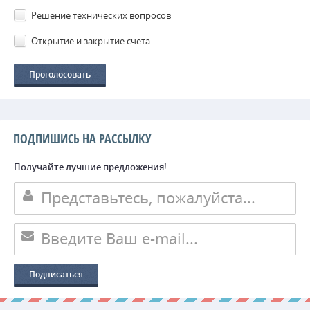
Решение технических вопросов
Открытие и закрытие счета
ПОДПИШИСЬ НА РАССЫЛКУ
Получайте лучшие предложения!