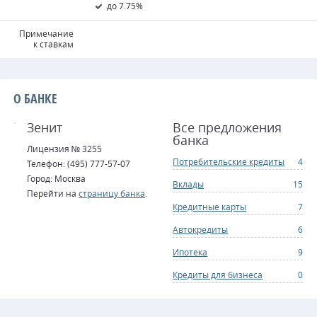
до 7.75%
Примечание
к ставкам
О БАНКЕ
Зенит
Все предложения
банка
Лицензия № 3255
Потребительские кредиты
4
Телефон: (495) 777-57-07
Город: Москва
Вклады
15
Перейти на
страницу банка
.
Кредитные карты
7
Автокредиты
6
Ипотека
9
Кредиты для бизнеса
0