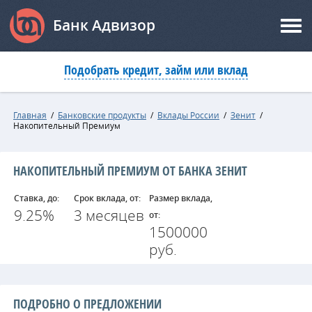
Банк Адвизор
Подобрать кредит, займ или вклад
Главная
/
Банковские продукты
/
Вклады России
/
Зенит
/
Накопительный Премиум
НАКОПИТЕЛЬНЫЙ ПРЕМИУМ ОТ БАНКА ЗЕНИТ
Ставка, до:
Срок вклада, от:
Размер вклада,
9.25%
3 месяцев
от:
1500000
руб.
ПОДРОБНО О ПРЕДЛОЖЕНИИ