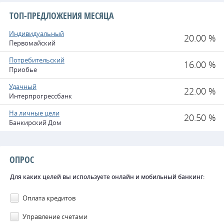
ТОП-ПРЕДЛОЖЕНИЯ МЕСЯЦА
Индивидуальный
20.00 %
Первомайский
Потребительский
16.00 %
Приобье
Удачный
22.00 %
Интерпрогрессбанк
На личные цели
20.50 %
Банкирский Дом
ОПРОС
Для каких целей вы используете онлайн и мобильный банкинг:
Оплата кредитов
Управление счетами