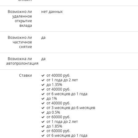
Возможно ли
нет данных
удаленное
открытие
вклада
Возможно ли
да
частичное
снятие
Возможна ли
да
автопролонгация
Ставки
от 40000 руб.
от 1 года до 2 лет
до 1.35%
от 40000 руб.
от 6 месяцев до 1 года
до 1%
от 40000 руб.
от 3 месяцев до 6 месяцев
до 0.5%
от 60000 руб.
от 1 года до 2 лет
до 1.85%
от 60000 руб.
от 6 месяцев до 1 года