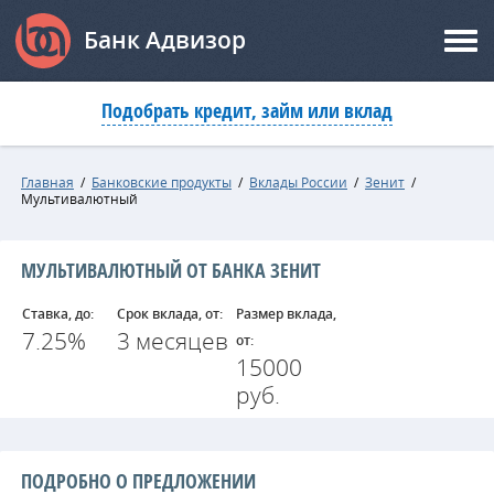
Банк Адвизор
Подобрать кредит, займ или вклад
Главная
/
Банковские продукты
/
Вклады России
/
Зенит
/
Мультивалютный
МУЛЬТИВАЛЮТНЫЙ ОТ БАНКА ЗЕНИТ
Ставка, до:
Срок вклада, от:
Размер вклада,
7.25%
3 месяцев
от:
15000
руб.
ПОДРОБНО О ПРЕДЛОЖЕНИИ