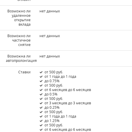
Возможно ли
нет данных
удаленное
открытие
вклада
Возможно ли
нет данных
частичное
снятие
Возможна ли
нет данных
автопролонгация
Ставки
от 500 руб.
от 1 года до 1 года
до 0.75%
от 500 руб.
от 6 месяцев до 6 месяцев
до 0.5%
от 500 руб.
от 3 месяцев до 3 месяцев
до 0.25%
от 500 руб.
от 1 года до 1 года
до 1.25%
от 500 руб.
от 6 месяцев до 6 месяцев