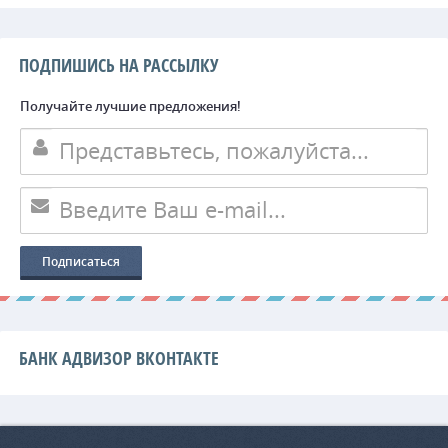
ПОДПИШИСЬ НА РАССЫЛКУ
Получайте лучшие предложения!
БАНК АДВИЗОР ВКОНТАКТЕ