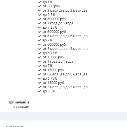
до 1%
от 500 руб.
от 3 месяцев до 3 месяцев
до 0.5%
от 600000 руб.
от 1 года до 1 года
до 7.25%
от 600000 руб.
от 6 месяцев до 6 месяцев
до 7%
от 600000 руб.
от 3 месяцев до 3 месяцев
до 6.75%
от 15000 руб.
от 1 года до 1 года
до 7%
от 15000 руб.
от 6 месяцев до 6 месяцев
до 6.75%
от 15000 руб.
от 3 месяцев до 3 месяцев
до 6.5%
Примечание
к ставкам