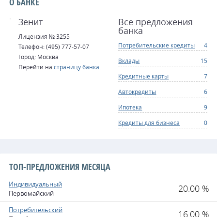
О БАНКЕ
Зенит
Все предложения
банка
Лицензия № 3255
Потребительские кредиты
4
Телефон: (495) 777-57-07
Город: Москва
Вклады
15
Перейти на
страницу банка
.
Кредитные карты
7
Автокредиты
6
Ипотека
9
Кредиты для бизнеса
0
ТОП-ПРЕДЛОЖЕНИЯ МЕСЯЦА
Индивидуальный
20.00 %
Первомайский
Потребительский
16.00 %