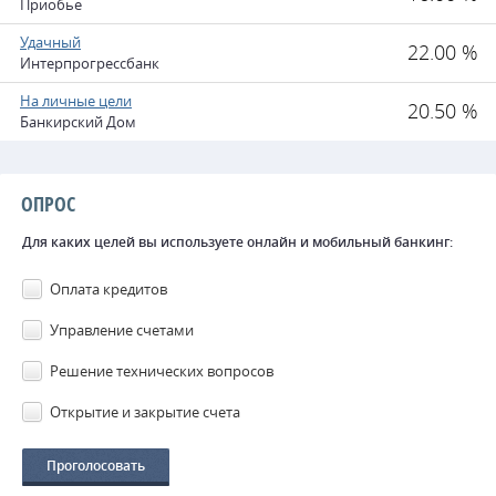
Приобье
Удачный
22.00 %
Интерпрогрессбанк
На личные цели
20.50 %
Банкирский Дом
ОПРОС
Для каких целей вы используете онлайн и мобильный банкинг:
Оплата кредитов
Управление счетами
Решение технических вопросов
Открытие и закрытие счета