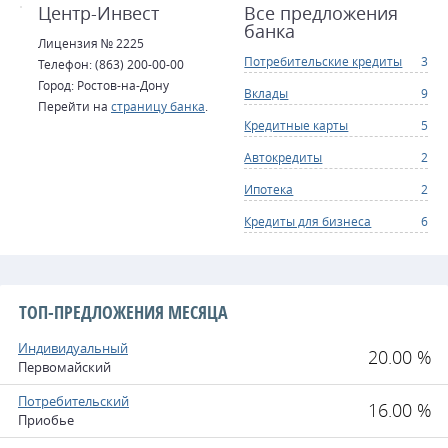
Центр-Инвест
Все предложения
банка
Лицензия № 2225
Потребительские кредиты
3
Телефон: (863) 200-00-00
Город: Ростов-на-Дону
Вклады
9
Перейти на
страницу банка
.
Кредитные карты
5
Автокредиты
2
Ипотека
2
Кредиты для бизнеса
6
ТОП-ПРЕДЛОЖЕНИЯ МЕСЯЦА
Индивидуальный
20.00 %
Первомайский
Потребительский
16.00 %
Приобье