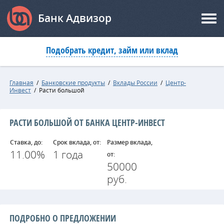
Банк Адвизор
Подобрать кредит, займ или вклад
Главная
/
Банковские продукты
/
Вклады России
/
Центр-
Инвест
/
Расти большой
РАСТИ БОЛЬШОЙ ОТ БАНКА ЦЕНТР-ИНВЕСТ
Ставка, до:
Срок вклада, от:
Размер вклада,
11.00%
1 года
от:
50000
руб.
ПОДРОБНО О ПРЕДЛОЖЕНИИ