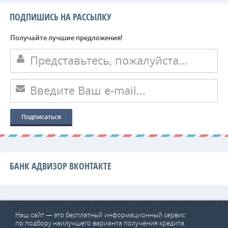
ПОДПИШИСЬ НА РАССЫЛКУ
Получайте лучшие предложения!
БАНК АДВИЗОР ВКОНТАКТЕ
Наш сайт — это бесплатный информационный сервис
по подбору наилучшего варианта получения кредита.