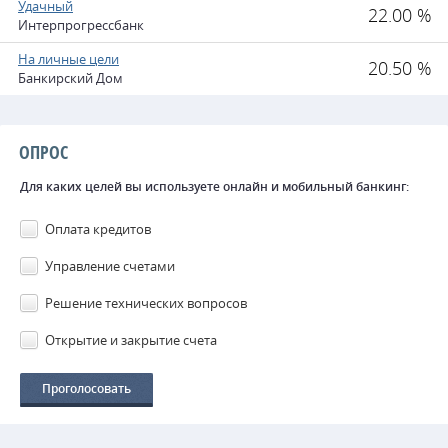
Удачный
22.00 %
Интерпрогрессбанк
На личные цели
20.50 %
Банкирский Дом
ОПРОС
Для каких целей вы используете онлайн и мобильный банкинг:
Оплата кредитов
Управление счетами
Решение технических вопросов
Открытие и закрытие счета