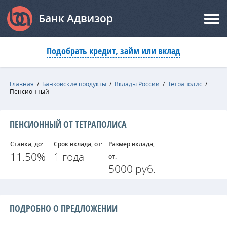
Банк Адвизор
Подобрать кредит, займ или вклад
Главная
/
Банковские продукты
/
Вклады России
/
Тетраполис
/
Пенсионный
ПЕНСИОННЫЙ ОТ ТЕТРАПОЛИСА
Ставка, до:
Срок вклада, от:
Размер вклада,
11.50%
1 года
от:
5000 руб.
ПОДРОБНО О ПРЕДЛОЖЕНИИ