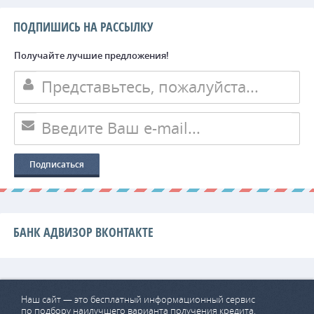
ПОДПИШИСЬ НА РАССЫЛКУ
Получайте лучшие предложения!
БАНК АДВИЗОР ВКОНТАКТЕ
Наш сайт — это бесплатный информационный сервис
по подбору наилучшего варианта получения кредита.