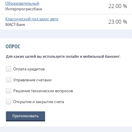
Образовательный
22.00 %
Интерпрогрессбанк
Классический под залог авто
23.00 %
МАСТ-Банк
ОПРОС
Для каких целей вы используете онлайн и мобильный банкинг:
Оплата кредитов
Управление счетами
Решение технических вопросов
Открытие и закрытие счета