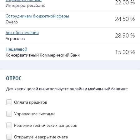
22.00 %
Интерпрогрессбанк
Сотрудникам бюджетной сферы
24.50 %
Онего
Без обеспечения
28.90 %
Агросоюз
Нецелевой
15.00 %
Консервативный Коммерческий Банк
ОПРОС
Для каких целей вы используете онлайн и мобильный банкинг:
Оплата кредитов
Управление счетами
Решение технических вопросов
Открытие и закрытие счета