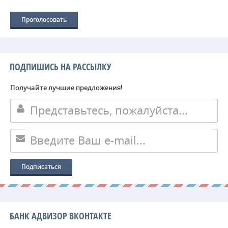
ПОДПИШИСЬ НА РАССЫЛКУ
Получайте лучшие предложения!
БАНК АДВИЗОР ВКОНТАКТЕ