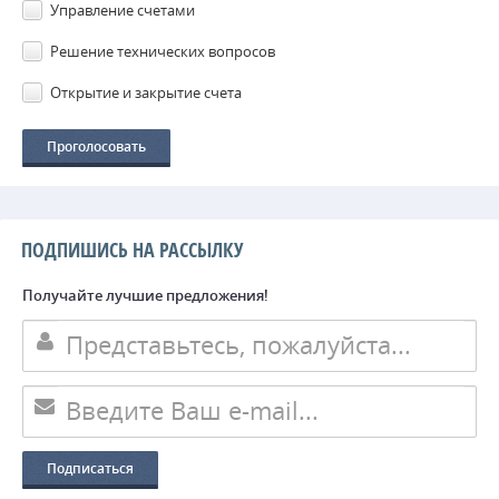
Управление счетами
Решение технических вопросов
Открытие и закрытие счета
ПОДПИШИСЬ НА РАССЫЛКУ
Получайте лучшие предложения!