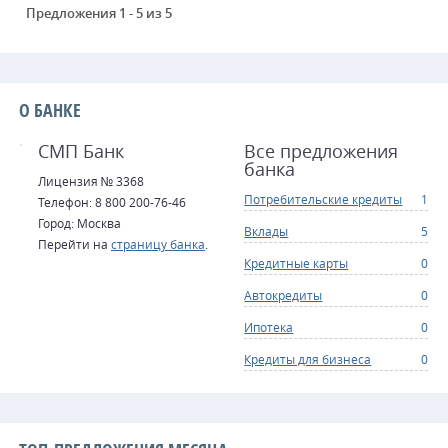
Предложения 1 - 5 из 5
О БАНКЕ
СМП Банк
Все предложения
банка
Лицензия № 3368
Потребительские кредиты
1
Телефон: 8 800 200-76-46
Город: Москва
Вклады
5
Перейти на
страницу банка
.
Кредитные карты
0
Автокредиты
0
Ипотека
0
Кредиты для бизнеса
0