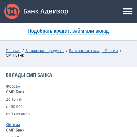
Банк Адвизор
Подобрать кредит, займ или вклад
Главная
/
Банковские продукты
/
Банковские вклады России
/
СМП Банк
ВКЛАДЫ СМП БАНКА
Форсаж
СМП Банк
до 10.7%
от 50 000
от 3 месяцев
Оптима
СМП Банк