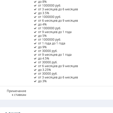
до 8%
от 1000000 руб.
от 3 месяцев до 6 месяцев
до 3.5%
от 1000000 руб.
от 6 месяцев до 9 месяцев
до 4%
от 1000000 руб.
от 9 месяцев до 1 года
до 5%
от 1000000 руб.
от 1 года до 1 года
до 9%
от 30000 руб.
от 9 месяцев до 1 года
до 4.5%
от 30000 руб.
от 6 месяцев до 9 месяцев
до 3.25%
от 30000 руб.
от 3 месяцев до 6 месяцев
до 3%
Примечание
к ставкам