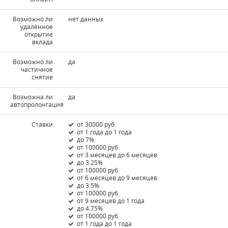
Возможно ли
нет данных
удаленное
открытие
вклада
Возможно ли
да
частичное
снятие
Возможна ли
да
автопролонгация
Ставки
от 30000 руб.
от 1 года до 1 года
до 7%
от 100000 руб.
от 3 месяцев до 6 месяцев
до 3.25%
от 100000 руб.
от 6 месяцев до 9 месяцев
до 3.5%
от 100000 руб.
от 9 месяцев до 1 года
до 4.75%
от 100000 руб.
от 1 года до 1 года