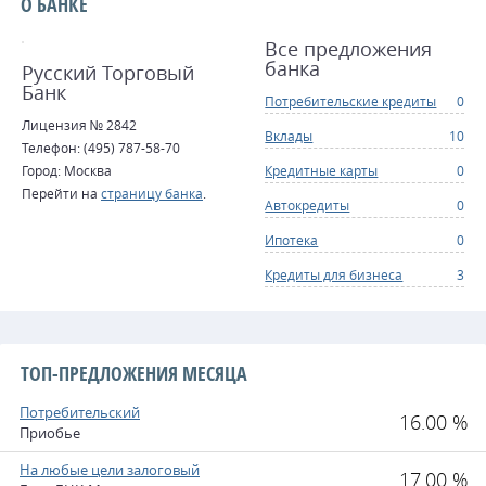
О БАНКЕ
Все предложения
банка
Русский Торговый
Банк
Потребительские кредиты
0
Лицензия № 2842
Вклады
10
Телефон: (495) 787-58-70
Город: Москва
Кредитные карты
0
Перейти на
страницу банка
.
Автокредиты
0
Ипотека
0
Кредиты для бизнеса
3
ТОП-ПРЕДЛОЖЕНИЯ МЕСЯЦА
Потребительский
16.00 %
Приобье
На любые цели залоговый
17.00 %