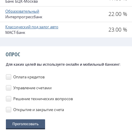
Банк БЦК-Москва
Образовательный
22.00 %
Интерпрогрессбанк
Классический под залог авто
23.00 %
МАСТ-Банк
ОПРОС
Для каких целей вы используете онлайн и мобильный банкинг:
Оплата кредитов
Управление счетами
Решение технических вопросов
Открытие и закрытие счета