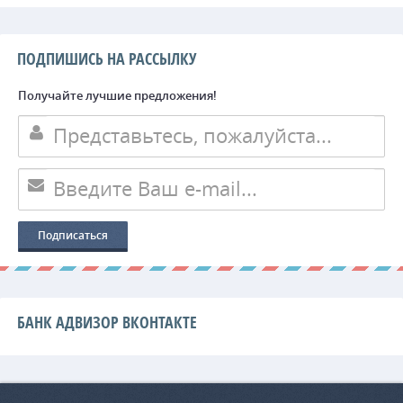
ПОДПИШИСЬ НА РАССЫЛКУ
Получайте лучшие предложения!
БАНК АДВИЗОР ВКОНТАКТЕ