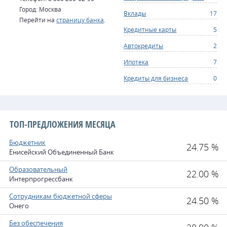
Город: Москва
Вклады
17
Перейти на
страницу банка
.
Кредитные карты
5
Автокредиты
2
Ипотека
7
Кредиты для бизнеса
0
ТОП-ПРЕДЛОЖЕНИЯ МЕСЯЦА
Бюджетник
24.75 %
Енисейский Объединенный Банк
Образовательный
22.00 %
Интерпрогрессбанк
Сотрудникам бюджетной сферы
24.50 %
Онего
Без обеспечения