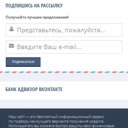
ПОДПИШИСЬ НА РАССЫЛКУ
Получайте лучшие предложения!
БАНК АДВИЗОР ВКОНТАКТЕ
Наш сайт — это бесплатный информационный сервис
по подбору наилучшего варианта получения кредита.
Используя его вы сможете быстро решить свои финансовые