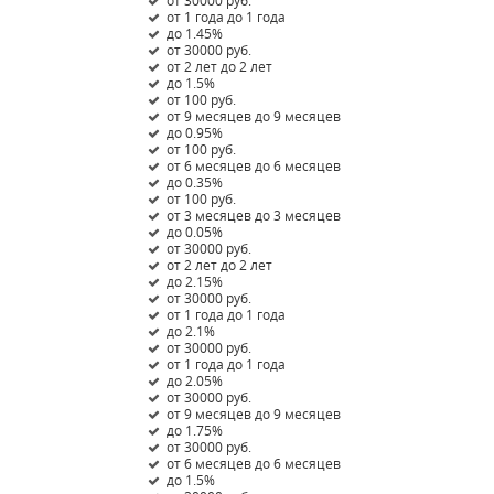
от 30000 руб.
от 1 года до 1 года
до 1.45%
от 30000 руб.
от 2 лет до 2 лет
до 1.5%
от 100 руб.
от 9 месяцев до 9 месяцев
до 0.95%
от 100 руб.
от 6 месяцев до 6 месяцев
до 0.35%
от 100 руб.
от 3 месяцев до 3 месяцев
до 0.05%
от 30000 руб.
от 2 лет до 2 лет
до 2.15%
от 30000 руб.
от 1 года до 1 года
до 2.1%
от 30000 руб.
от 1 года до 1 года
до 2.05%
от 30000 руб.
от 9 месяцев до 9 месяцев
до 1.75%
от 30000 руб.
от 6 месяцев до 6 месяцев
до 1.5%