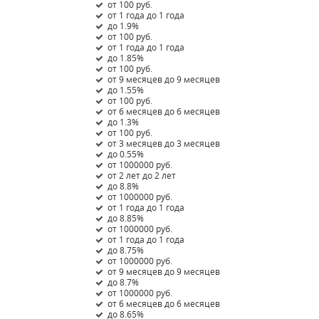
от 100 руб.
от 1 года до 1 года
до 1.9%
от 100 руб.
от 1 года до 1 года
до 1.85%
от 100 руб.
от 9 месяцев до 9 месяцев
до 1.55%
от 100 руб.
от 6 месяцев до 6 месяцев
до 1.3%
от 100 руб.
от 3 месяцев до 3 месяцев
до 0.55%
от 1000000 руб.
от 2 лет до 2 лет
до 8.8%
от 1000000 руб.
от 1 года до 1 года
до 8.85%
от 1000000 руб.
от 1 года до 1 года
до 8.75%
от 1000000 руб.
от 9 месяцев до 9 месяцев
до 8.7%
от 1000000 руб.
от 6 месяцев до 6 месяцев
до 8.65%