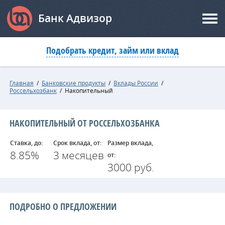
Банк Адвизор
Подобрать кредит, займ или вклад
Главная
/
Банковские продукты
/
Вклады России
/
Россельхозбанк
/
Накопительный
НАКОПИТЕЛЬНЫЙ ОТ РОССЕЛЬХОЗБАНКА
Ставка, до:
Срок вклада, от:
Размер вклада,
8.85%
3 месяцев
от:
3000 руб.
ПОДРОБНО О ПРЕДЛОЖЕНИИ