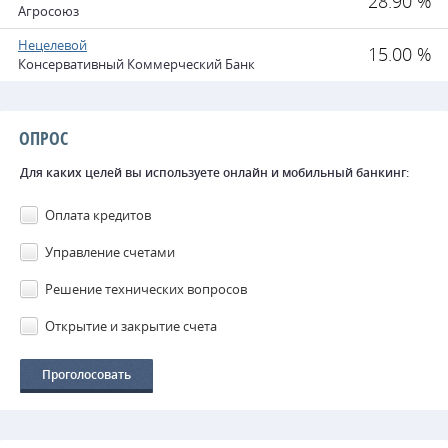
28.90 %
Агросоюз
Нецелевой
15.00 %
Консервативный Коммерческий Банк
ОПРОС
Для каких целей вы используете онлайн и мобильный банкинг:
Оплата кредитов
Управление счетами
Решение технических вопросов
Открытие и закрытие счета