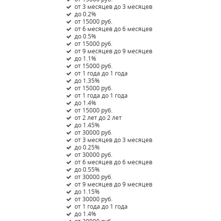
от 3 месяцев до 3 месяцев
до 0.2%
от 15000 руб.
от 6 месяцев до 6 месяцев
до 0.5%
от 15000 руб.
от 9 месяцев до 9 месяцев
до 1.1%
от 15000 руб.
от 1 года до 1 года
до 1.35%
от 15000 руб.
от 1 года до 1 года
до 1.4%
от 15000 руб.
от 2 лет до 2 лет
до 1.45%
от 30000 руб.
от 3 месяцев до 3 месяцев
до 0.25%
от 30000 руб.
от 6 месяцев до 6 месяцев
до 0.55%
от 30000 руб.
от 9 месяцев до 9 месяцев
до 1.15%
от 30000 руб.
от 1 года до 1 года
до 1.4%