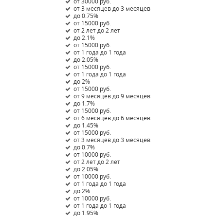
от 30000 руб.
от 3 месяцев до 3 месяцев
до 0.75%
от 15000 руб.
от 2 лет до 2 лет
до 2.1%
от 15000 руб.
от 1 года до 1 года
до 2.05%
от 15000 руб.
от 1 года до 1 года
до 2%
от 15000 руб.
от 9 месяцев до 9 месяцев
до 1.7%
от 15000 руб.
от 6 месяцев до 6 месяцев
до 1.45%
от 15000 руб.
от 3 месяцев до 3 месяцев
до 0.7%
от 10000 руб.
от 2 лет до 2 лет
до 2.05%
от 10000 руб.
от 1 года до 1 года
до 2%
от 10000 руб.
от 1 года до 1 года
до 1.95%