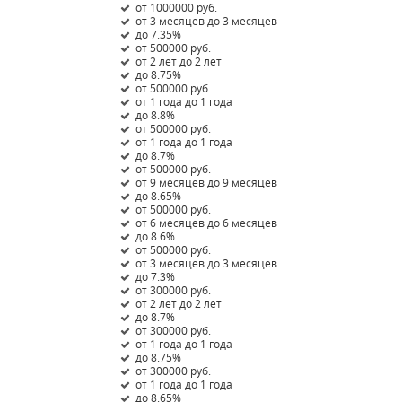
от 1000000 руб.
от 3 месяцев до 3 месяцев
до 7.35%
от 500000 руб.
от 2 лет до 2 лет
до 8.75%
от 500000 руб.
от 1 года до 1 года
до 8.8%
от 500000 руб.
от 1 года до 1 года
до 8.7%
от 500000 руб.
от 9 месяцев до 9 месяцев
до 8.65%
от 500000 руб.
от 6 месяцев до 6 месяцев
до 8.6%
от 500000 руб.
от 3 месяцев до 3 месяцев
до 7.3%
от 300000 руб.
от 2 лет до 2 лет
до 8.7%
от 300000 руб.
от 1 года до 1 года
до 8.75%
от 300000 руб.
от 1 года до 1 года
до 8.65%