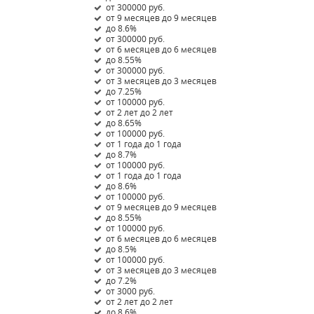
от 300000 руб.
от 9 месяцев до 9 месяцев
до 8.6%
от 300000 руб.
от 6 месяцев до 6 месяцев
до 8.55%
от 300000 руб.
от 3 месяцев до 3 месяцев
до 7.25%
от 100000 руб.
от 2 лет до 2 лет
до 8.65%
от 100000 руб.
от 1 года до 1 года
до 8.7%
от 100000 руб.
от 1 года до 1 года
до 8.6%
от 100000 руб.
от 9 месяцев до 9 месяцев
до 8.55%
от 100000 руб.
от 6 месяцев до 6 месяцев
до 8.5%
от 100000 руб.
от 3 месяцев до 3 месяцев
до 7.2%
от 3000 руб.
от 2 лет до 2 лет
до 8.6%