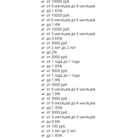
от 10000 руб.
от 9 месяцев до 9 месяцев
до 1.65%
от 10000 руб.
от 6 месяцев до 6 месяцев
до 1.4%
от 10000 руб.
от 3 месяцев до 3 месяцев
до 0.65%
от 3000 руб.
от 2 лет до 2 лет
до 2%
от 3000 руб.
от 1 года до 1 года
до 1.95%
от 3000 руб.
от 1 года до 1 года
до 1.9%
от 3000 руб.
от 9 месяцев до 9 месяцев
до 1.6%
от 3000 руб.
от 6 месяцев до 6 месяцев
до 1.35%
от 3000 руб.
от 3 месяцев до 3 месяцев
до 0.6%
от 100 руб.
от 2 лет до 2 лет
до 1.95%