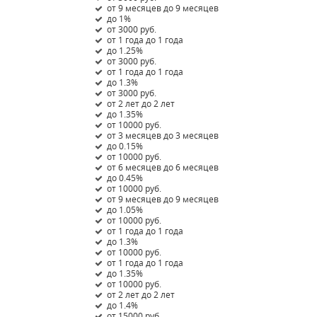
от 9 месяцев до 9 месяцев
до 1%
от 3000 руб.
от 1 года до 1 года
до 1.25%
от 3000 руб.
от 1 года до 1 года
до 1.3%
от 3000 руб.
от 2 лет до 2 лет
до 1.35%
от 10000 руб.
от 3 месяцев до 3 месяцев
до 0.15%
от 10000 руб.
от 6 месяцев до 6 месяцев
до 0.45%
от 10000 руб.
от 9 месяцев до 9 месяцев
до 1.05%
от 10000 руб.
от 1 года до 1 года
до 1.3%
от 10000 руб.
от 1 года до 1 года
до 1.35%
от 10000 руб.
от 2 лет до 2 лет
до 1.4%
от 15000 руб.