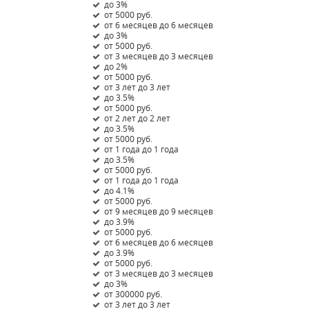
до 3%
от 5000 руб.
от 6 месяцев до 6 месяцев
до 3%
от 5000 руб.
от 3 месяцев до 3 месяцев
до 2%
от 5000 руб.
от 3 лет до 3 лет
до 3.5%
от 5000 руб.
от 2 лет до 2 лет
до 3.5%
от 5000 руб.
от 1 года до 1 года
до 3.5%
от 5000 руб.
от 1 года до 1 года
до 4.1%
от 5000 руб.
от 9 месяцев до 9 месяцев
до 3.9%
от 5000 руб.
от 6 месяцев до 6 месяцев
до 3.9%
от 5000 руб.
от 3 месяцев до 3 месяцев
до 3%
от 300000 руб.
от 3 лет до 3 лет