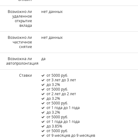
Возможно ли
нет данных
удаленное
открытие
вклада
Возможно ли
нет данных
частичное
снятие
Возможна ли
да
автопролонгация
Ставки
от 5000 руб.
от 3 лет до 3 лет
до 3.2%
от 5000 руб.
от 2 лет до 2 лет
до 3.2%
от 5000 руб.
от 1 года до 1 года
до 3.2%
от 5000 руб.
от 1 года до 1 года
до 3.85%
от 5000 руб.
от 9 месяцев до 9 месяцев