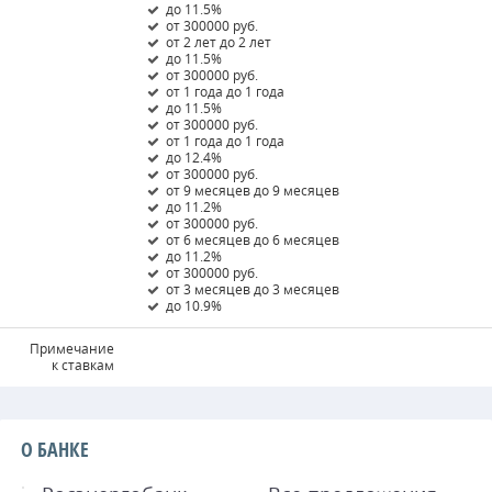
до 11.5%
от 300000 руб.
от 2 лет до 2 лет
до 11.5%
от 300000 руб.
от 1 года до 1 года
до 11.5%
от 300000 руб.
от 1 года до 1 года
до 12.4%
от 300000 руб.
от 9 месяцев до 9 месяцев
до 11.2%
от 300000 руб.
от 6 месяцев до 6 месяцев
до 11.2%
от 300000 руб.
от 3 месяцев до 3 месяцев
до 10.9%
Примечание
к ставкам
О БАНКЕ