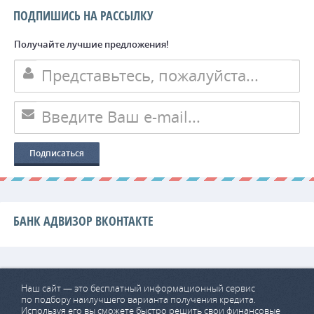
ПОДПИШИСЬ НА РАССЫЛКУ
Получайте лучшие предложения!
БАНК АДВИЗОР ВКОНТАКТЕ
Наш сайт — это бесплатный информационный сервис
по подбору наилучшего варианта получения кредита.
Используя его вы сможете быстро решить свои финансовые