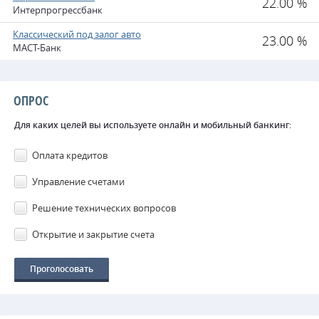
22.00 %
Интерпрогрессбанк
Классический под залог авто
23.00 %
МАСТ-Банк
ОПРОС
Для каких целей вы используете онлайн и мобильный банкинг:
Оплата кредитов
Управление счетами
Решение технических вопросов
Открытие и закрытие счета