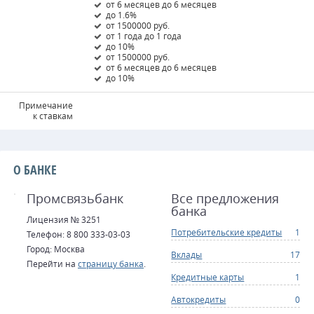
от 6 месяцев до 6 месяцев
до 1.6%
от 1500000 руб.
от 1 года до 1 года
до 10%
от 1500000 руб.
от 6 месяцев до 6 месяцев
до 10%
Примечание
к ставкам
О БАНКЕ
Промсвязьбанк
Все предложения
банка
Лицензия № 3251
Потребительские кредиты
1
Телефон: 8 800 333-03-03
Город: Москва
Вклады
17
Перейти на
страницу банка
.
Кредитные карты
1
Автокредиты
0