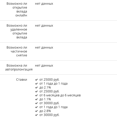
Возможно ли
нет данных
открытие
вклада
онлайн
Возможно ли
нет данных
удаленное
открытие
вклада
Возможно ли
нет данных
частичное
снятие
Возможна ли
нет данных
автопролонгация
Ставки
от 25000 руб.
от 1 года до 1 года
до 2.1%
от 25000 руб.
от 6 месяцев до 6 месяцев
до 1.1%
от 30000 руб.
от 1 года до 1 года
до 2.8%
от 30000 руб.