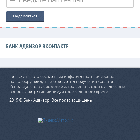
БАНК АДВИЗОР ВКОНТАКТЕ
Наш сайт — это бесплатный информационный сервис
по подбору наилучшего варианта получения кредита.
Используя его вы сможете быстро решить свои финансовые
вопросы, затратив минимум своего личного времени.
2015 © Банк Адвизор. Все права защищены.