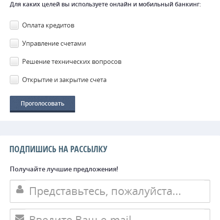
Для каких целей вы используете онлайн и мобильный банкинг:
Оплата кредитов
Управление счетами
Решение технических вопросов
Открытие и закрытие счета
ПОДПИШИСЬ НА РАССЫЛКУ
Получайте лучшие предложения!