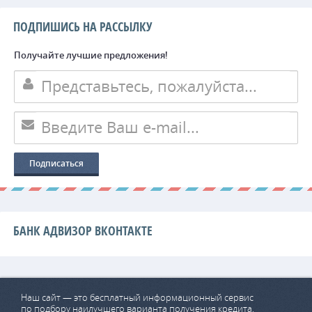
ПОДПИШИСЬ НА РАССЫЛКУ
Получайте лучшие предложения!
БАНК АДВИЗОР ВКОНТАКТЕ
Наш сайт — это бесплатный информационный сервис
по подбору наилучшего варианта получения кредита.