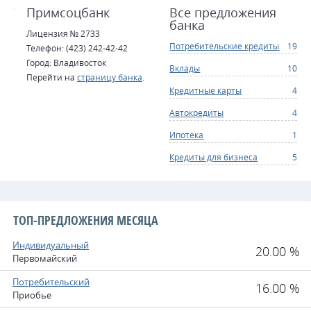
Примсоцбанк
Все предложения
банка
Лицензия № 2733
Потребительские кредиты
19
Телефон: (423) 242-42-42
Город: Владивосток
Вклады
10
Перейти на
страницу банка
.
Кредитные карты
4
Автокредиты
4
Ипотека
1
Кредиты для бизнеса
5
ТОП-ПРЕДЛОЖЕНИЯ МЕСЯЦА
Индивидуальный
20.00 %
Первомайский
Потребительский
16.00 %
Приобье