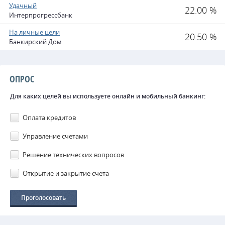
Удачный
22.00 %
Интерпрогрессбанк
На личные цели
20.50 %
Банкирский Дом
ОПРОС
Для каких целей вы используете онлайн и мобильный банкинг:
Оплата кредитов
Управление счетами
Решение технических вопросов
Открытие и закрытие счета