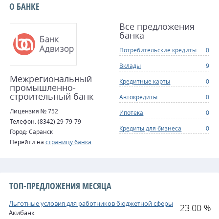
О БАНКЕ
Все предложения
банка
Потребительские кредиты
0
Вклады
9
Межрегиональный
Кредитные карты
0
промышленно-
строительный банк
Автокредиты
0
Лицензия № 752
Ипотека
0
Телефон: (8342) 29-79-79
Кредиты для бизнеса
0
Город: Саранск
Перейти на
страницу банка
.
ТОП-ПРЕДЛОЖЕНИЯ МЕСЯЦА
Льготные условия для работников бюджетной сферы
23.00 %
Акибанк