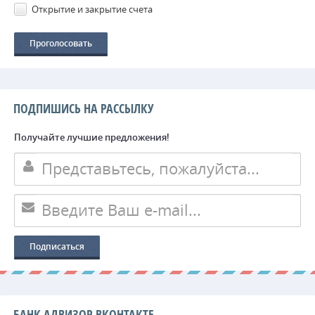
Открытие и закрытие счета
ПОДПИШИСЬ НА РАССЫЛКУ
Получайте лучшие предложения!
БАНК АДВИЗОР ВКОНТАКТЕ