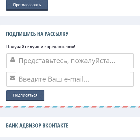
ПОДПИШИСЬ НА РАССЫЛКУ
Получайте лучшие предложения!
БАНК АДВИЗОР ВКОНТАКТЕ