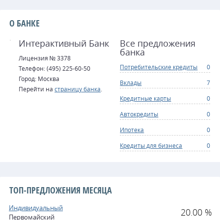
О БАНКЕ
Интерактивный Банк
Все предложения
банка
Лицензия № 3378
Потребительские кредиты
0
Телефон: (495) 225-60-50
Город: Москва
Вклады
7
Перейти на
страницу банка
.
Кредитные карты
0
Автокредиты
0
Ипотека
0
Кредиты для бизнеса
0
ТОП-ПРЕДЛОЖЕНИЯ МЕСЯЦА
Индивидуальный
20.00 %
Первомайский