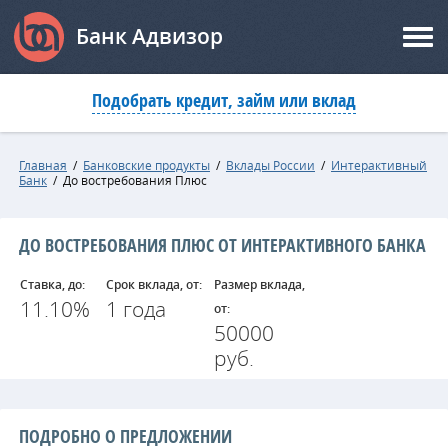
Банк Адвизор
Подобрать кредит, займ или вклад
Главная
/
Банковские продукты
/
Вклады России
/
Интерактивный
Банк
/
До востребования Плюс
ДО ВОСТРЕБОВАНИЯ ПЛЮС ОТ ИНТЕРАКТИВНОГО БАНКА
Ставка, до:
Срок вклада, от:
Размер вклада,
11.10%
1 года
от:
50000
руб.
ПОДРОБНО О ПРЕДЛОЖЕНИИ