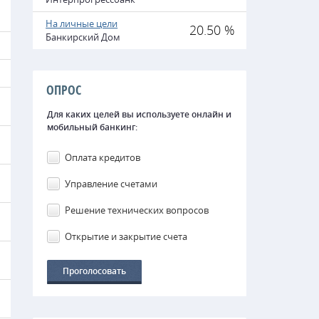
На личные цели
20.50 %
Банкирский Дом
ОПРОС
Для каких целей вы используете онлайн и
мобильный банкинг:
Оплата кредитов
Управление счетами
Решение технических вопросов
Открытие и закрытие счета