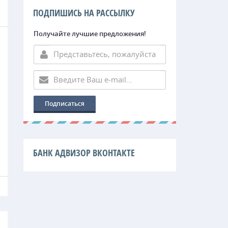
ПОДПИШИСЬ НА РАССЫЛКУ
Получайте лучшие предложения!
БАНК АДВИЗОР ВКОНТАКТЕ