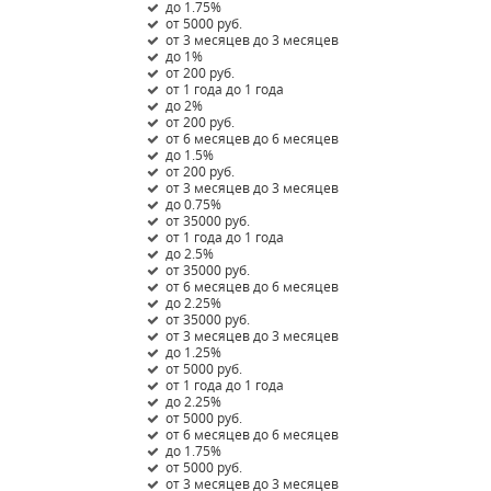
до 1.75%
от 5000 руб.
от 3 месяцев до 3 месяцев
до 1%
от 200 руб.
от 1 года до 1 года
до 2%
от 200 руб.
от 6 месяцев до 6 месяцев
до 1.5%
от 200 руб.
от 3 месяцев до 3 месяцев
до 0.75%
от 35000 руб.
от 1 года до 1 года
до 2.5%
от 35000 руб.
от 6 месяцев до 6 месяцев
до 2.25%
от 35000 руб.
от 3 месяцев до 3 месяцев
до 1.25%
от 5000 руб.
от 1 года до 1 года
до 2.25%
от 5000 руб.
от 6 месяцев до 6 месяцев
до 1.75%
от 5000 руб.
от 3 месяцев до 3 месяцев