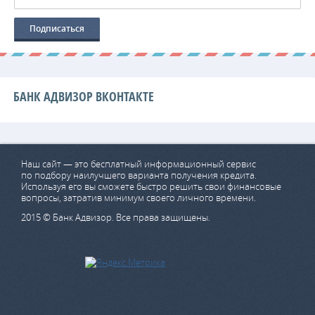
БАНК АДВИЗОР ВКОНТАКТЕ
Наш сайт — это бесплатный информационный сервис
по подбору наилучшего варианта получения кредита.
Используя его вы сможете быстро решить свои финансовые
вопросы, затратив минимум своего личного времени.
2015 © Банк Адвизор. Все права защищены.