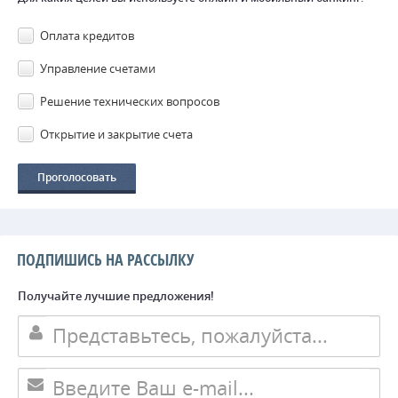
Оплата кредитов
Управление счетами
Решение технических вопросов
Открытие и закрытие счета
ПОДПИШИСЬ НА РАССЫЛКУ
Получайте лучшие предложения!