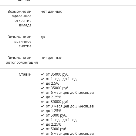
Возможно ли
нет данных
удаленное
открытие
вклада
Возможно ли
да
частичное
снятие
Возможна ли
нет данных
автопролонгация
Ставки
от 35000 руб.
от 1 года до 1 года
до 2.5%
от 35000 руб.
от 6 месяцев до 6 месяцев
до 2.25%
от 35000 руб.
от 3 месяцев до 3 месяцев
до 1.25%
от 5000 руб.
от 1 года до 1 года
до 2.25%
от 5000 руб.
от 6 месяцев до 6 месяцев