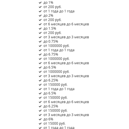
до 1%
от 200 руб.
от 1 года до 1 года
до 2%
от 200 руб.
от 6 месяцев до 6 месяцев
до 1.5%
от 200 руб.
от 3 месяцев до 3 месяцев
до 0.75%
от 1000000 руб.
от 1 года до 1 года
до 6.75%
от 1000000 руб.
от 6 месяцев до 6 месяцев
до 6.5%
от 1000000 руб.
от 3 месяцев до 3 месяцев
до 6.25%
от 150000 руб.
от 1 года до 1 года
до 6.5%
от 150000 руб.
от 6 месяцев до 6 месяцев
до 6.25%
от 150000 руб.
от 3 месяцев до 3 месяцев
до 6%
от 15000 руб.
от 1 года до 1 года