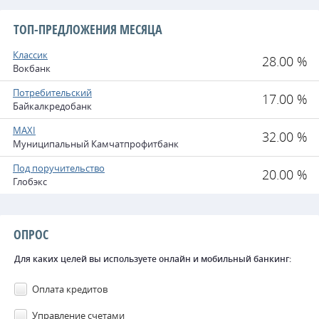
ТОП-ПРЕДЛОЖЕНИЯ МЕСЯЦА
Классик
28.00 %
Вокбанк
Потребительский
17.00 %
Байкалкредобанк
MAXI
32.00 %
Муниципальный Камчатпрофитбанк
Под поручительство
20.00 %
Глобэкс
ОПРОС
Для каких целей вы используете онлайн и мобильный банкинг:
Оплата кредитов
Управление счетами