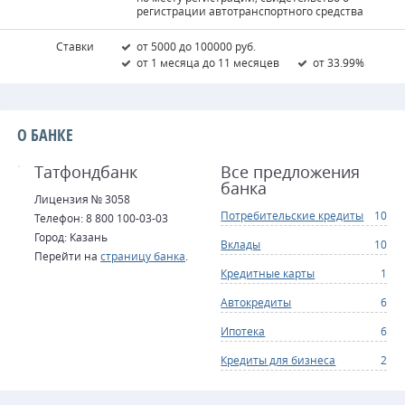
регистрации автотранспортного средства
Ставки
от 5000 до 100000 руб.
от 1 месяца до 11 месяцев
от 33.99%
О БАНКЕ
Татфондбанк
Все предложения
банка
Лицензия № 3058
Потребительские кредиты
10
Телефон: 8 800 100-03-03
Город: Казань
Вклады
10
Перейти на
страницу банка
.
Кредитные карты
1
Автокредиты
6
Ипотека
6
Кредиты для бизнеса
2