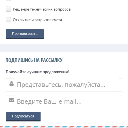
Решение технических вопросов
Открытие и закрытие счета
ПОДПИШИСЬ НА РАССЫЛКУ
Получайте лучшие предложения!