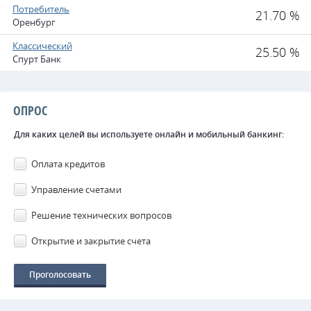
Потребитель
21.70 %
Оренбург
Классический
25.50 %
Спурт Банк
ОПРОС
Для каких целей вы используете онлайн и мобильный банкинг:
Оплата кредитов
Управление счетами
Решение технических вопросов
Открытие и закрытие счета