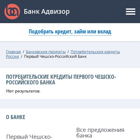
Банк Адвизор
Подобрать кредит, займ или вклад
Главная
/
Банковские продукты
/
Потребительские кредиты
России
/
Первый Чешско-Российский Банк
ПОТРЕБИТЕЛЬСКИЕ КРЕДИТЫ ПЕРВОГО ЧЕШСКО-
РОССИЙСКОГО БАНКА
Нет результатов.
О БАНКЕ
Все предложения
банка
Первый Чешско-