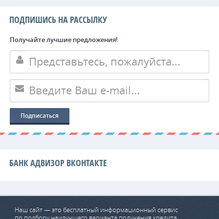
ПОДПИШИСЬ НА РАССЫЛКУ
Получайте лучшие предложения!
БАНК АДВИЗОР ВКОНТАКТЕ
Наш сайт — это бесплатный информационный сервис
по подбору наилучшего варианта получения кредита.